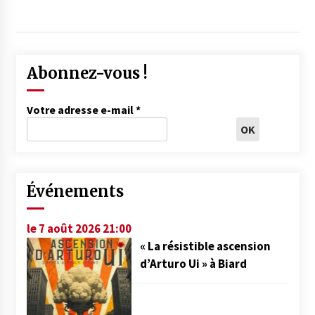
Abonnez-vous !
Votre adresse e-mail
*
Événements
le 7 août 2026 21:00
« La résistible ascension
d’Arturo Ui » à Biard