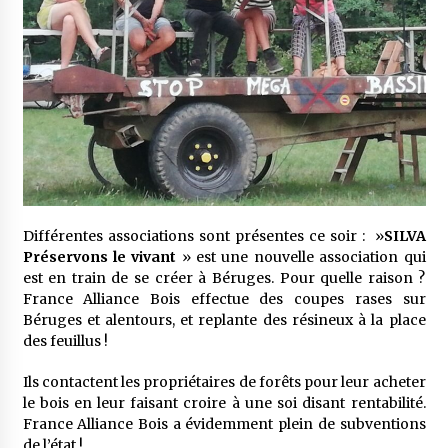
Différentes associations sont présentes ce soir : »
SILVA
Préservons le vivant
» est une nouvelle association qui
est en train de se créer à Béruges. Pour quelle raison ?
France Alliance Bois effectue des coupes rases sur
Béruges et alentours, et replante des résineux à la place
des feuillus !
Ils contactent les propriétaires de forêts pour leur acheter
le bois en leur faisant croire à une soi disant rentabilité.
France Alliance Bois a évidemment plein de subventions
de l’état !