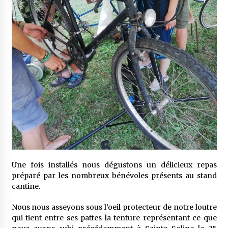
Une fois installés nous dégustons un délicieux repas
préparé par les nombreux bénévoles présents au stand
cantine.
Nous nous asseyons sous l’oeil protecteur de notre loutre
qui tient entre ses pattes la tenture représentant ce que