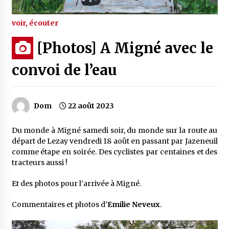
voir, écouter
[Photos] A Migné avec le
convoi de l’eau
Dom
22 août 2023
Du monde à Migné samedi soir, du monde sur la route au
départ de Lezay vendredi 18 août en passant par Jazeneuil
comme étape en soirée. Des cyclistes par centaines et des
tracteurs aussi !
Et des photos pour l’arrivée à Migné.
Commentaires et photos d’
Emilie Neveux
.