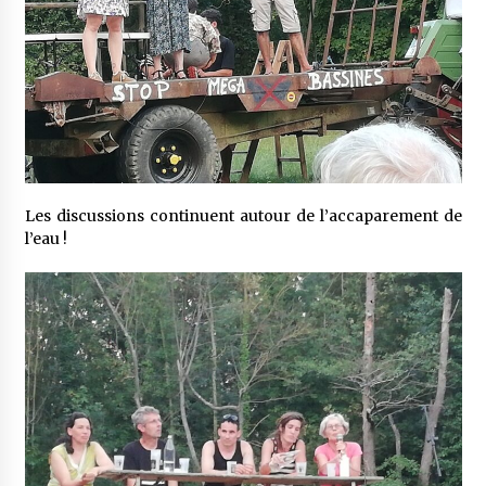
Les discussions continuent autour de l’accaparement de
l’eau !