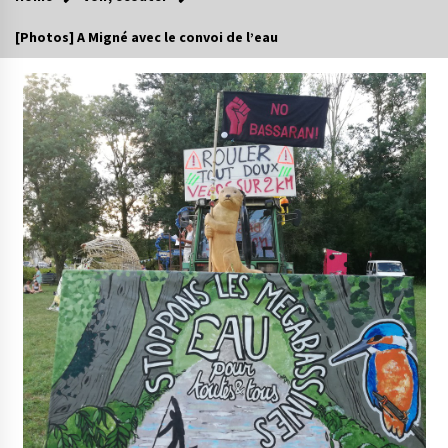
[Photos] A Migné avec le convoi de l’eau