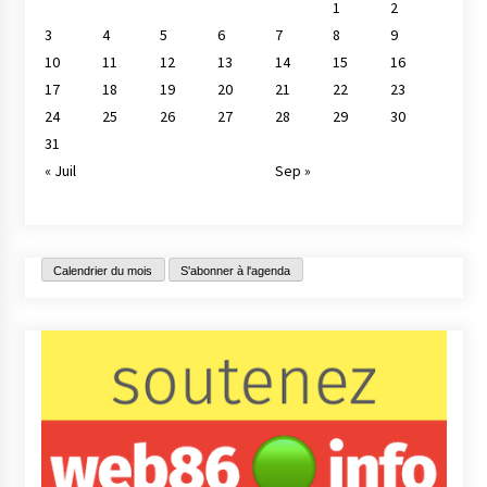
1
2
3
4
5
6
7
8
9
10
11
12
13
14
15
16
17
18
19
20
21
22
23
24
25
26
27
28
29
30
31
« Juil
Sep »
Calendrier du mois
S'abonner à l'agenda