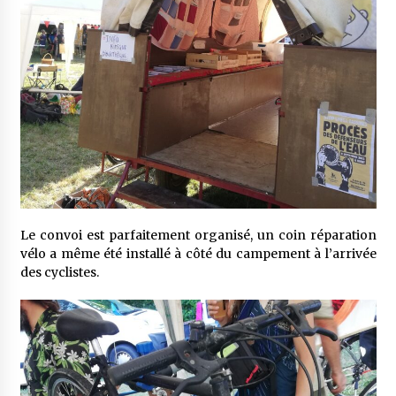
Le convoi est parfaitement organisé, un coin réparation
vélo a même été installé à côté du campement à l’arrivée
des cyclistes.