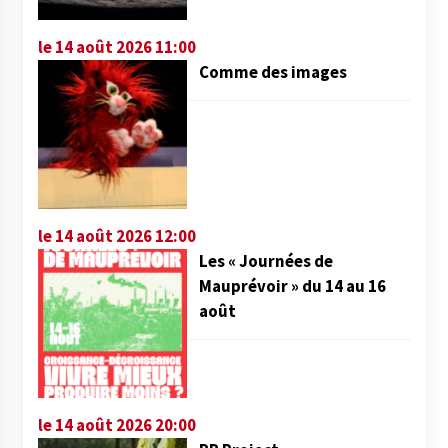
le 14 août 2026 11:00
Comme des images
le 14 août 2026 12:00
Les « Journées de
Mauprévoir » du 14 au 16
août
le 14 août 2026 20:00