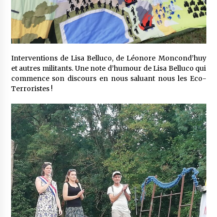
Interventions de Lisa Belluco, de Léonore Moncond’huy
et autres militants. Une note d’humour de Lisa Belluco qui
commence son discours en nous saluant nous les Eco-
Terroristes !