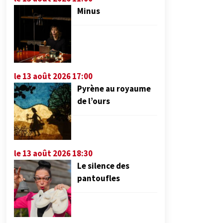
Minus
le 13 août 2026 17:00
Pyrène au royaume
de l’ours
le 13 août 2026 18:30
Le silence des
pantoufles