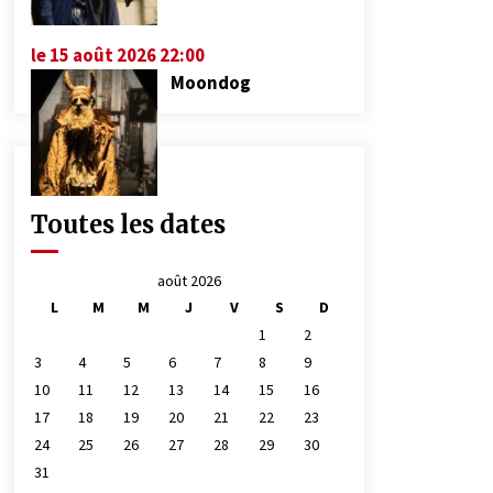
le 15 août 2026 22:00
Moondog
Toutes les dates
août 2026
L
M
M
J
V
S
D
1
2
3
4
5
6
7
8
9
10
11
12
13
14
15
16
17
18
19
20
21
22
23
24
25
26
27
28
29
30
31