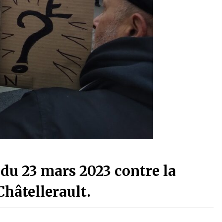
du 23 mars 2023 contre la
Châtellerault.