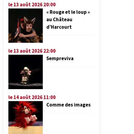
le 13 août 2026 20:00
« Rouge et le loup »
au Château
d’Harcourt
le 13 août 2026 22:00
Sempreviva
le 14 août 2026 11:00
Comme des images