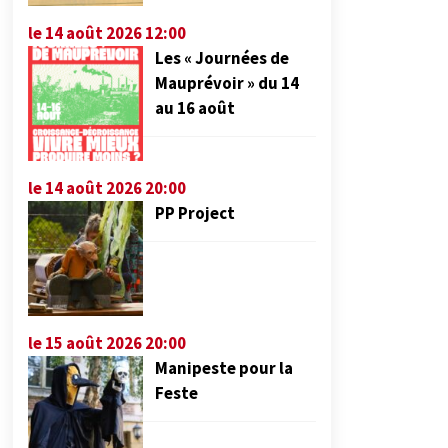
le 14 août 2026 12:00
Les « Journées de
Mauprévoir » du 14
au 16 août
le 14 août 2026 20:00
PP Project
le 15 août 2026 20:00
Manipeste pour la
Feste