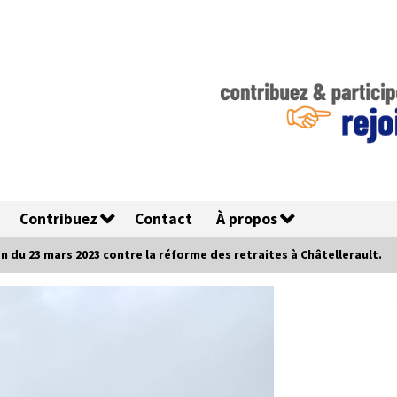
Contribuez
Contact
À propos
 du 23 mars 2023 contre la réforme des retraites à Châtellerault.