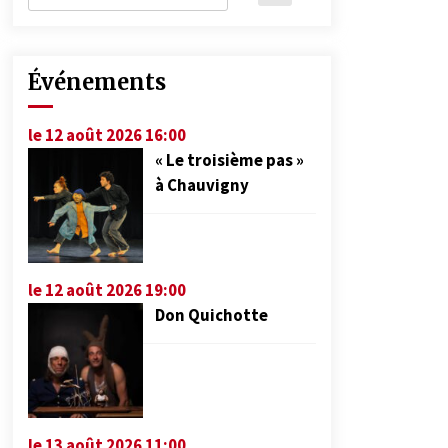
Événements
le 12 août 2026 16:00
« Le troisième pas »
à Chauvigny
le 12 août 2026 19:00
Don Quichotte
le 13 août 2026 11:00