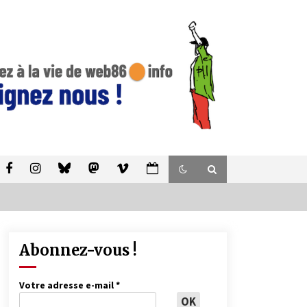
Abonnez-vous !
Votre adresse e-mail
*