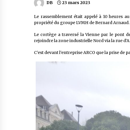
DB
23 mars 2023
Le rassemblement était appelé à 10 heures au k
propriété du groupe LVMH de Bernard Arnaud.
Le cortège a traversé la Vienne par le pont de
rejoindre la zone industrielle Nord via la rue d’
C’est devant l’entreprise ARCO que la prise de pa