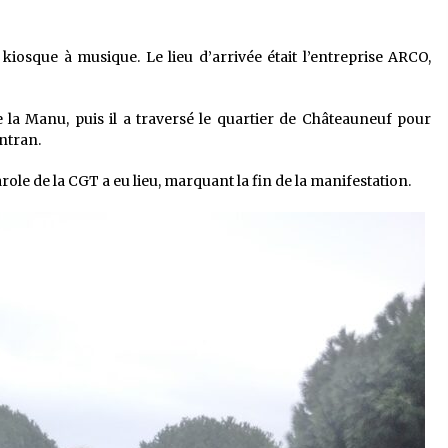
iosque à musique. Le lieu d’arrivée était l’entreprise ARCO,
 la Manu, puis il a traversé le quartier de Châteauneuf pour
Antran.
role de la CGT a eu lieu, marquant la fin de la manifestation.