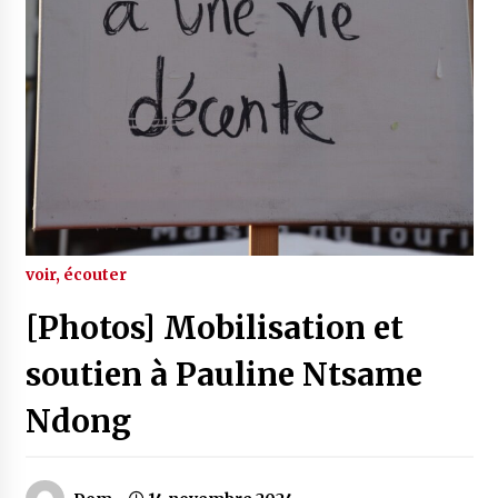
voir, écouter
[Photos] Mobilisation et
soutien à Pauline Ntsame
Ndong