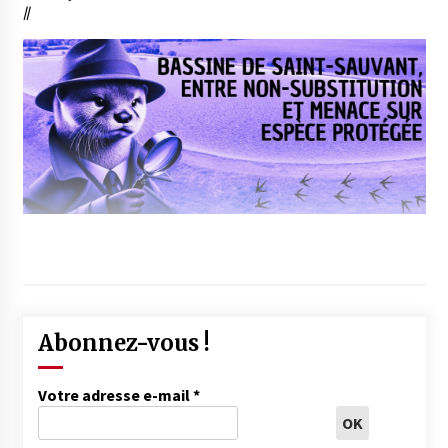
//
Abonnez-vous !
Votre adresse e-mail
*