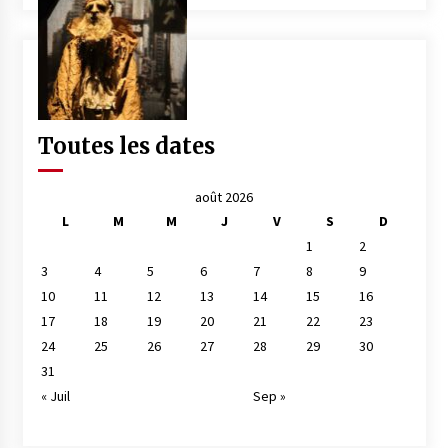
Toutes les dates
août 2026
L
M
M
J
V
S
D
1
2
3
4
5
6
7
8
9
10
11
12
13
14
15
16
17
18
19
20
21
22
23
24
25
26
27
28
29
30
31
« Juil
Sep »