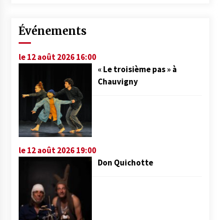
Événements
le 12 août 2026 16:00
« Le troisième pas » à
Chauvigny
le 12 août 2026 19:00
Don Quichotte