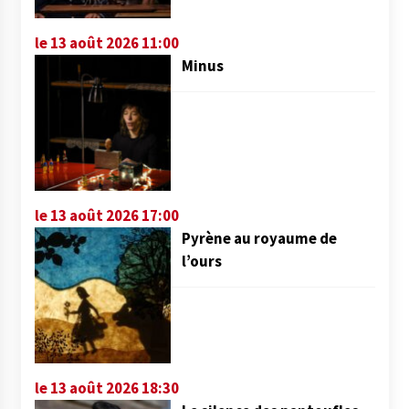
le 13 août 2026 11:00
Minus
le 13 août 2026 17:00
Pyrène au royaume de
l’ours
le 13 août 2026 18:30