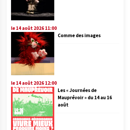
le 14 août 2026 11:00
Comme des images
le 14 août 2026 12:00
Les « Journées de
Mauprévoir » du 14 au 16
août