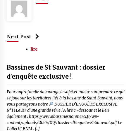
Next Post
lire
Bassines de St Sauvant : dossier
d'enquête exclusive !
Pour approfondir davantage le sujet et mieux comprendre ce qui
se joue sur les territoires liés à la bassine de Saint-Sauvant, nous
vous partageons notre
DOSSIER D’ENQUÊTE EXCLUSIVE
N°1 ! Le 1er d’une grande série ! A lire ci-dessous et le lien
également : https://www.bassinesnonmerci.fr/wp-
content/uploads/2024/09/Dossier-dEnquete-St-Sauvant.pdf Le
Collectif BNM . […]