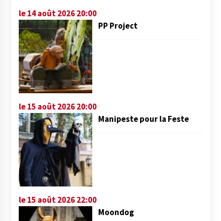
le 14 août 2026 20:00
PP Project
le 15 août 2026 20:00
Manipeste pour la Feste
le 15 août 2026 22:00
Moondog