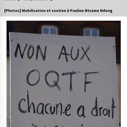
[Photos] Mobilisation et soutien à Pauline Ntsame Ndong