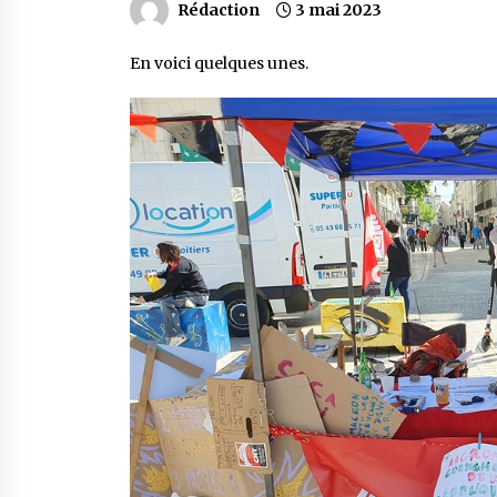
Rédaction
3 mai 2023
En voici quelques unes.