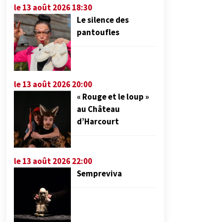
le 13 août 2026 18:30
Le silence des
pantoufles
le 13 août 2026 20:00
« Rouge et le loup »
au Château
d’Harcourt
le 13 août 2026 22:00
Sempreviva