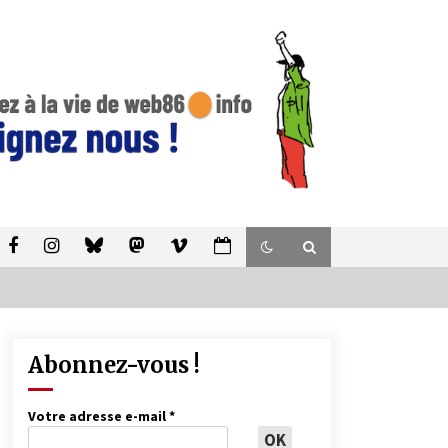
Abonnez-vous !
Votre adresse e-mail
*