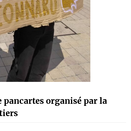
 pancartes organisé par la
tiers