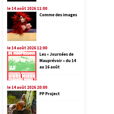
le 14 août 2026 11:00
Comme des images
le 14 août 2026 12:00
Les « Journées de
Mauprévoir » du 14
au 16 août
le 14 août 2026 20:00
PP Project