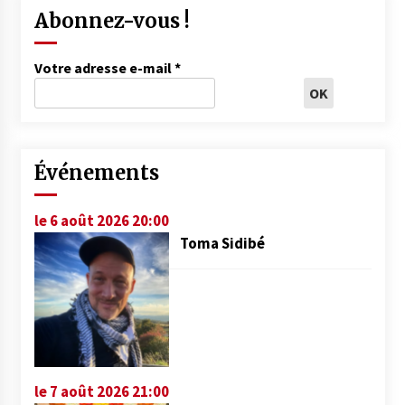
Abonnez-vous !
Votre adresse e-mail
*
Événements
le 6 août 2026 20:00
Toma Sidibé
le 7 août 2026 21:00