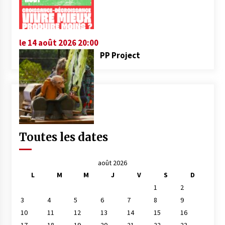
le 14 août 2026 20:00
PP Project
Toutes les dates
août 2026
L
M
M
J
V
S
D
1
2
3
4
5
6
7
8
9
10
11
12
13
14
15
16