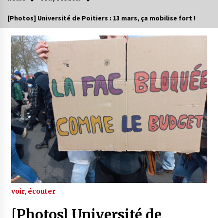
[Photos] Université de Poitiers : 13 mars, ça mobilise fort !
voir, écouter
[Photos] Université de