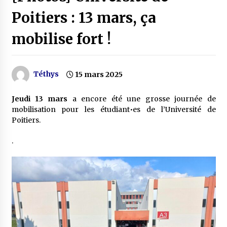
Poitiers : 13 mars, ça
mobilise fort !
Téthys
15 mars 2025
Jeudi 13 mars
a encore été une grosse journée de
mobilisation pour les étudiant•es de l’Université de
Poitiers.
.