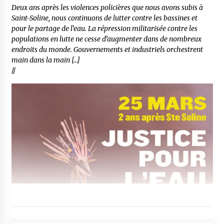
Deux ans après les violences policières que nous avons subis à
Saint-Soline, nous continuons de lutter contre les bassines et
pour le partage de l’eau. La répression militarisée contre les
populations en lutte ne cesse d’augmenter dans de nombreux
endroits du monde. Gouvernements et industriels orchestrent
main dans la main […]
//