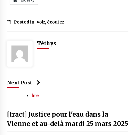
Posted in
voir, écouter
Téthys
Next Post
lire
[tract] Justice pour l'eau dans la
Vienne et au-delà mardi 25 mars 2025