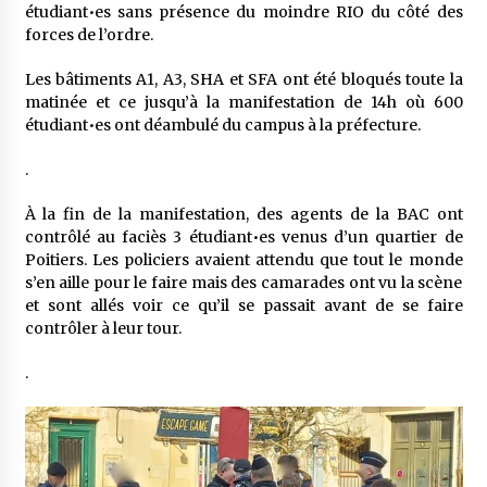
étudiant•es sans présence du moindre RIO du côté des
forces de l’ordre.
Les bâtiments A1, A3, SHA et SFA ont été bloqués toute la
matinée et ce jusqu’à la manifestation de 14h où 600
étudiant•es ont déambulé du campus à la préfecture.
.
À la fin de la manifestation, des agents de la BAC ont
contrôlé au faciès 3 étudiant•es venus d’un quartier de
Poitiers. Les policiers avaient attendu que tout le monde
s’en aille pour le faire mais des camarades ont vu la scène
et sont allés voir ce qu’il se passait avant de se faire
contrôler à leur tour.
.