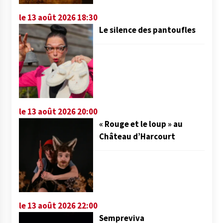
le 13 août 2026 18:30
Le silence des pantoufles
le 13 août 2026 20:00
« Rouge et le loup » au
Château d’Harcourt
le 13 août 2026 22:00
Sempreviva