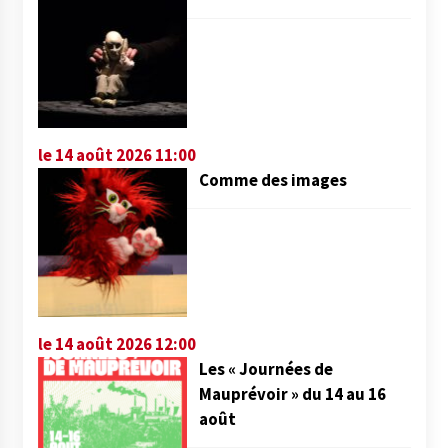
le 14 août 2026 11:00
Comme des images
le 14 août 2026 12:00
Les « Journées de
Mauprévoir » du 14 au 16
août