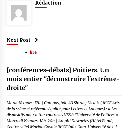
Rédaction
Next Post
lire
[conférences-débats] Poitiers. Un
mois entier "déconstruire l'extrême-
droite"
Mardi 18 mars, 17h | Campus, bât. A3 Shirley Niclais ( MCF Arts
de la scène et référente égalité pour Lettres et Langues) : « Les
dispositifs pour lutter contre les VSS à l’Université de Poitiers »
Mercredi 19 mars, 18h-20h | Amphi Descartes (Hôtel Fumé,
Centre-ville) Marion Coville (MCF Info-Com, Université de […]