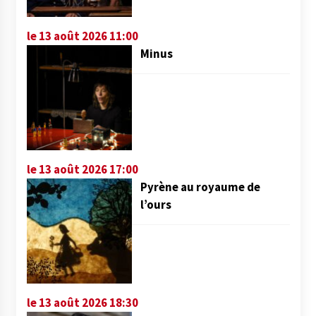
le 13 août 2026 11:00
Minus
le 13 août 2026 17:00
Pyrène au royaume de
l’ours
le 13 août 2026 18:30