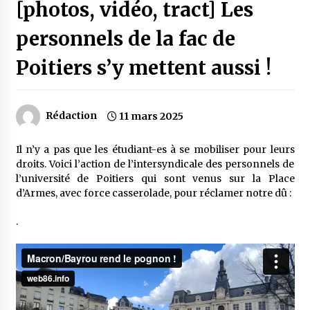
[photos, vidéo, tract] Les
personnels de la fac de
Poitiers s’y mettent aussi !
Rédaction
11 mars 2025
Il n’y a pas que les étudiant-es à se mobiliser pour leurs
droits. Voici l’action de l’intersyndicale des personnels de
l’université de Poitiers qui sont venus sur la Place
d’Armes, avec force casserolade, pour réclamer notre dû :
.