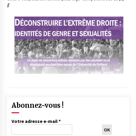
//
Abonnez-vous !
Votre adresse e-mail
*