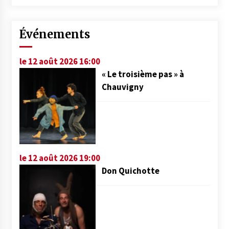
Événements
le 12 août 2026 16:00
« Le troisième pas » à
Chauvigny
le 12 août 2026 19:00
Don Quichotte