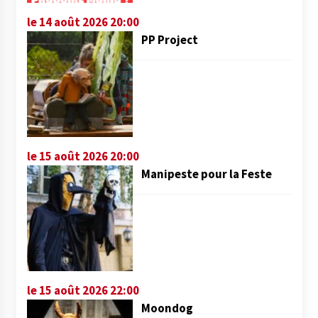
le 14 août 2026 20:00
PP Project
le 15 août 2026 20:00
Manipeste pour la Feste
le 15 août 2026 22:00
Moondog