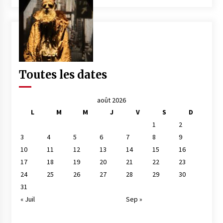
Toutes les dates
août 2026
L
M
M
J
V
S
D
1
2
3
4
5
6
7
8
9
10
11
12
13
14
15
16
17
18
19
20
21
22
23
24
25
26
27
28
29
30
31
« Juil
Sep »