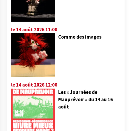
le 14 août 2026 11:00
Comme des images
le 14 août 2026 12:00
Les « Journées de
Mauprévoir » du 14 au 16
août