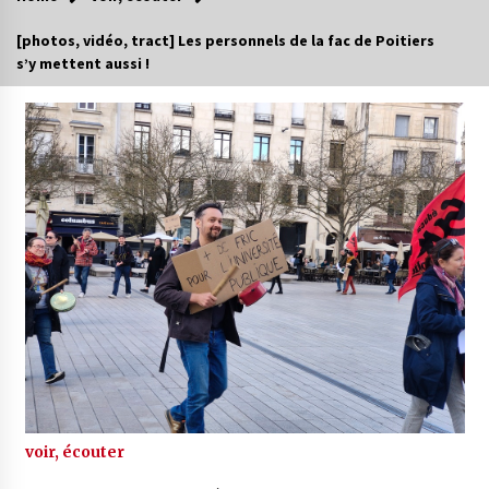
[photos, vidéo, tract] Les personnels de la fac de Poitiers
s’y mettent aussi !
voir, écouter