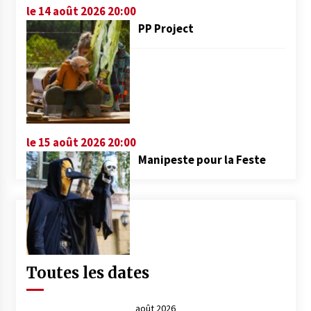
le 14 août 2026 20:00
PP Project
le 15 août 2026 20:00
Manipeste pour la Feste
Toutes les dates
août 2026