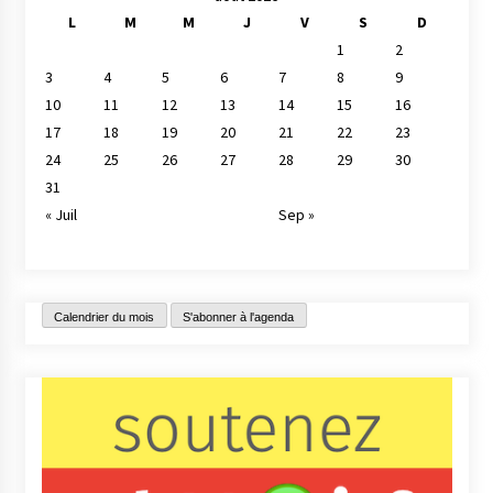
L
M
M
J
V
S
D
1
2
3
4
5
6
7
8
9
10
11
12
13
14
15
16
17
18
19
20
21
22
23
24
25
26
27
28
29
30
31
« Juil
Sep »
Calendrier du mois
S'abonner à l'agenda