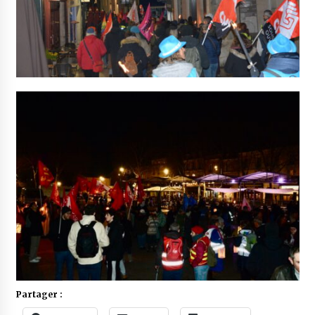
Partager :