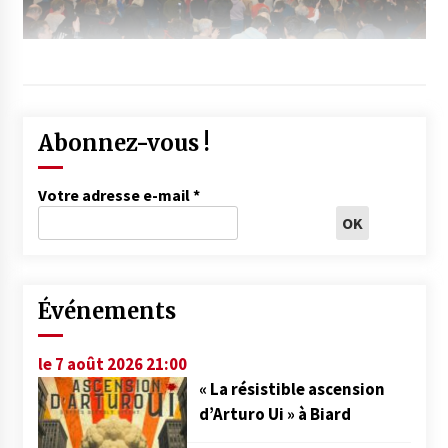
Abonnez-vous !
Votre adresse e-mail
*
Événements
le 7 août 2026 21:00
« La résistible ascension
d’Arturo Ui » à Biard