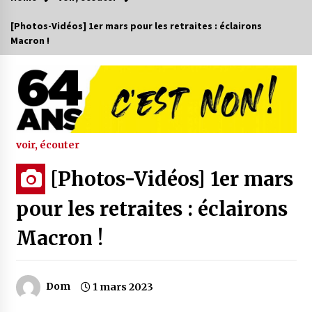
[Photos-Vidéos] 1er mars pour les retraites : éclairons
Macron !
voir, écouter
[Photos-Vidéos] 1er mars
pour les retraites : éclairons
Macron !
Dom
1 mars 2023