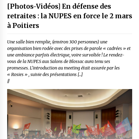
[Photos-Vidéos] En défense des
retraites : la NUPES en force le 2 mars
à Poitiers
Une salle bien remplie, (environ 300 personnes) une
organisation bien rodée avec des prises de parole « cadrées » et
une ambiance parfois électrique, voire survoltée ! Le rendez-
vous de la NUPES aux Salons de Blossac aura tenu ses
promesses. L’introduction au meeting était assurée par les
« Rosies » , suivie des présentations […]
//