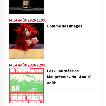
le 14 août 2026 11:00
Comme des images
le 14 août 2026 12:00
Les « Journées de
Mauprévoir » du 14 au 16
août