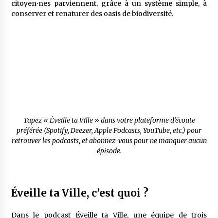
citoyen⸱nes parviennent, grâce à un système simple, à
conserver et renaturer des oasis de biodiversité.
Tapez « Éveille ta Ville » dans votre plateforme d’écoute
préférée (Spotify, Deezer, Apple Podcasts, YouTube, etc.) pour
retrouver les podcasts, et abonnez-vous pour ne manquer aucun
épisode.
Éveille ta Ville, c’est quoi ?
Dans le podcast Éveille ta Ville, une équipe de trois