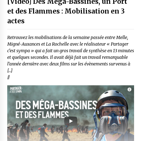
[Vidéo] Des Méga-Bassines, un Port
et des Flammes : Mobilisation en 3
actes
Retrouvez les mobilisations de la semaine passée entre Melle,
Migné-Auxances et La Rochelle avec le réalisateur « Partager
c’est sympa » qui a fait un gros travail de synthèse en 13 minutes
et quelques secondes. Il avait déjà fait un travail remarquable
l’année dernière avec deux films sur les évènements survenus à
[…]
//