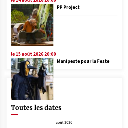
PP Project
le 15 août 2026 20:00
Manipeste pour la Feste
Toutes les dates
août 2026