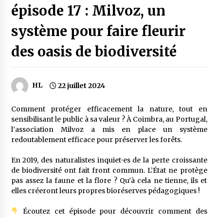
épisode 17 : Milvoz, un
système pour faire fleurir
des oasis de biodiversité
HL
22 juillet 2024
Comment protéger efficacement la nature, tout en
sensibilisant le public à sa valeur ? À Coimbra, au Portugal,
l’association Milvoz a mis en place un système
redoutablement efficace pour préserver les forêts.
En 2019, des naturalistes inquiet⸱es de la perte croissante
de biodiversité ont fait front commun. L’État ne protège
pas assez la faune et la flore ? Qu’à cela ne tienne, ils et
elles créeront leurs propres bioréserves pédagogiques !
Écoutez cet épisode pour découvrir comment des