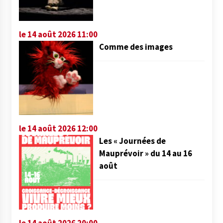
le 14 août 2026 11:00
Comme des images
le 14 août 2026 12:00
Les « Journées de
Mauprévoir » du 14 au 16
août
le 14 août 2026 20:00