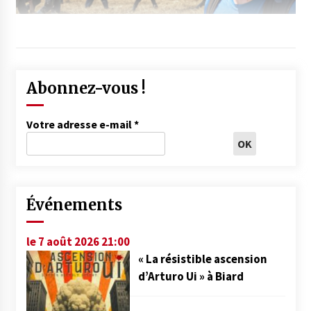
Abonnez-vous !
Votre adresse e-mail
*
Événements
le 7 août 2026 21:00
« La résistible ascension
d’Arturo Ui » à Biard