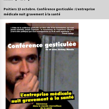
Poitiers 13 octobre. Conférence gesticulée : L’entreprise
médicale nuit gravement à la santé