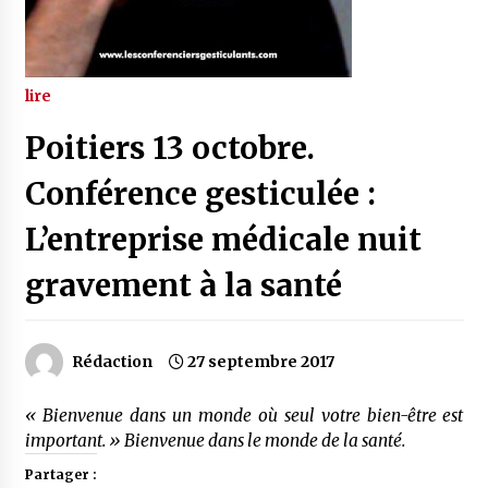
lire
Poitiers 13 octobre.
Conférence gesticulée :
L’entreprise médicale nuit
gravement à la santé
Rédaction
27 septembre 2017
« Bienvenue dans un monde où seul votre bien-être est
important. » Bienvenue dans le monde de la santé.
Partager :