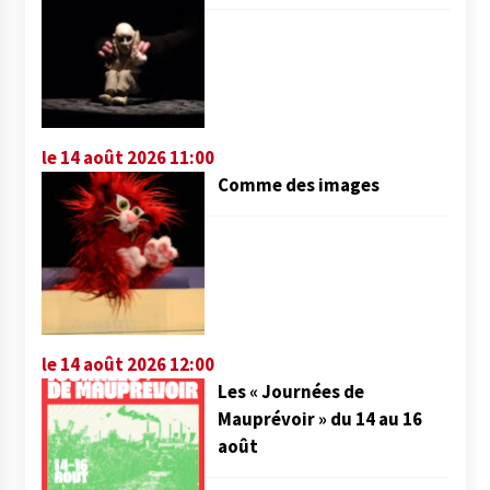
le 14 août 2026 11:00
Comme des images
le 14 août 2026 12:00
Les « Journées de
Mauprévoir » du 14 au 16
août