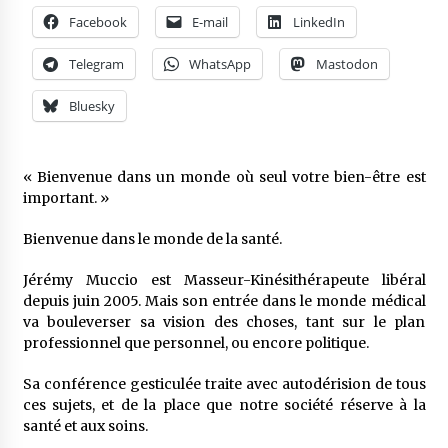
Facebook
E-mail
LinkedIn
Telegram
WhatsApp
Mastodon
Bluesky
« Bienvenue dans un monde où seul votre bien-être est
important. »
Bienvenue dans le monde de la santé.
Jérémy Muccio est Masseur-Kinésithérapeute libéral
depuis juin 2005. Mais son entrée dans le monde médical
va bouleverser sa vision des choses, tant sur le plan
professionnel que personnel, ou encore politique.
Sa conférence gesticulée traite avec autodérision de tous
ces sujets, et de la place que notre société réserve à la
santé et aux soins.