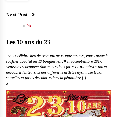
Next Post
lire
Les 10 ans du 23
Le 23, célèbre lieu de création artistique pictave, vous convie à
souffler avec lui ses 10 bougies les 29 et 30 septembre 2017.
Venez les rencontrer durant ces deux jours de manifestation et
découvrir les travaux des différents artistes ayant usé leurs
semelles et fonds de culotte dans la pénombre […]
//