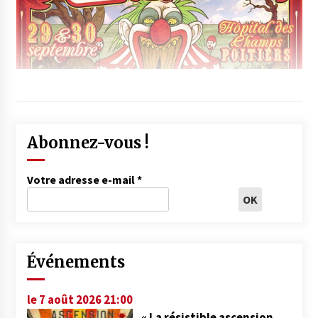
Abonnez-vous !
Votre adresse e-mail
*
Événements
le 7 août 2026 21:00
« La résistible ascension