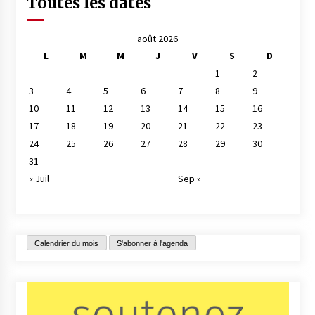
Toutes les dates
août 2026
L
M
M
J
V
S
D
1
2
3
4
5
6
7
8
9
10
11
12
13
14
15
16
17
18
19
20
21
22
23
24
25
26
27
28
29
30
31
« Juil
Sep »
Calendrier du mois
S'abonner à l'agenda