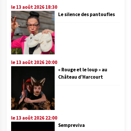
le 13 août 2026 18:30
Le silence des pantoufles
le 13 août 2026 20:00
« Rouge et le loup » au
Château d’Harcourt
le 13 août 2026 22:00
Sempreviva