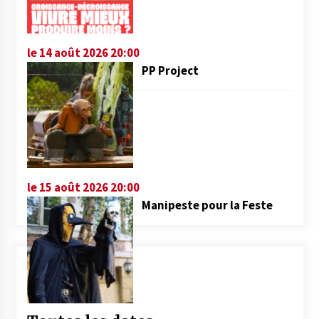
le 14 août 2026 20:00
PP Project
le 15 août 2026 20:00
Manipeste pour la Feste