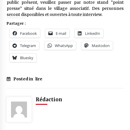
public présent, veuillez passer par notre stand “point
presse” situé dans le village associatif. Des personnes
seront disponibles et ouvertes à toute interview.
Partager :
Facebook
E-mail
LinkedIn
Telegram
WhatsApp
Mastodon
Bluesky
Posted in
lire
Rédaction