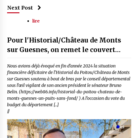
Next Post
lire
Pour l'Historial/Château de Monts
sur Guesnes, on remet le couvert…
Nous avions déjà évoqué en fin d’année 2024 la situation
financière déficitaire de l’Historial du Poitou/Château de Monts
sur Guesnes soutenu à bout de bras par le conseil départemental
sous l’œil vigilant de son ancien président le sénateur Bruno
Belin. (https://web86.info/historial-du-poitou-chateau-de-
monts-guesnes-un-puits-sans-fond/ ) A l’occasion du vote du
budget du département […]
//