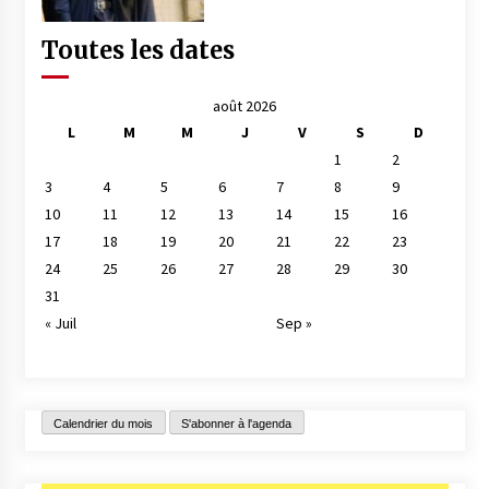
Toutes les dates
août 2026
L
M
M
J
V
S
D
1
2
3
4
5
6
7
8
9
10
11
12
13
14
15
16
17
18
19
20
21
22
23
24
25
26
27
28
29
30
31
« Juil
Sep »
Calendrier du mois
S'abonner à l'agenda