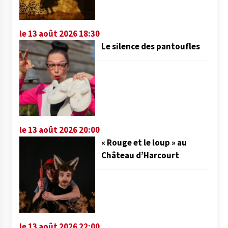
le 13 août 2026 18:30
Le silence des pantoufles
le 13 août 2026 20:00
« Rouge et le loup » au
Château d’Harcourt
le 13 août 2026 22:00