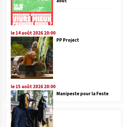
août
le 14 août 2026 20:00
PP Project
le 15 août 2026 20:00
Manipeste pour la Feste