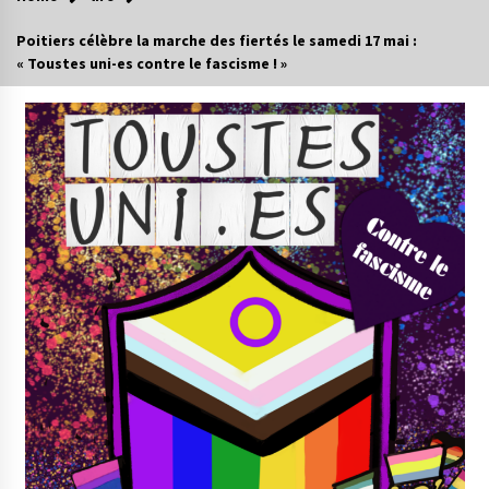
Poitiers célèbre la marche des fiertés le samedi 17 mai :
« Toustes uni-es contre le fascisme ! »