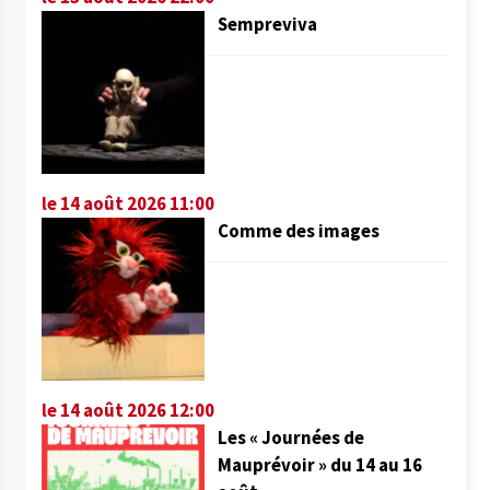
Sempreviva
le 14 août 2026 11:00
Comme des images
le 14 août 2026 12:00
Les « Journées de
Mauprévoir » du 14 au 16