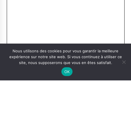
Nous utilisons des cookies pour vous garantir la meilleure
expérience sur notre site web. Si vous continuez à utiliser ce
site, nous supposerons que vous en êtes satisfait.
OK