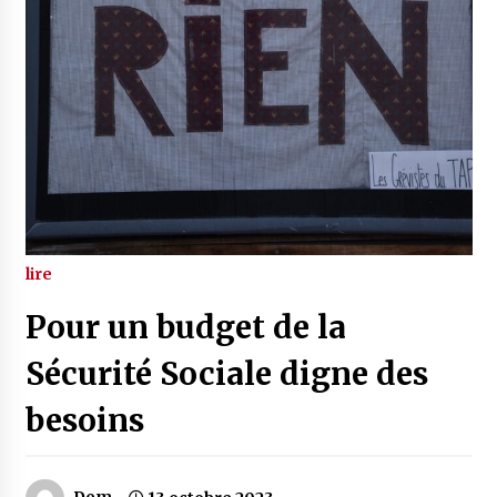
lire
Pour un budget de la
Sécurité Sociale digne des
besoins
Dom