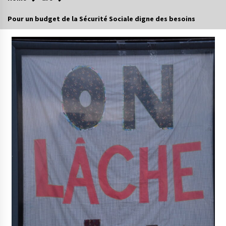
Pour un budget de la Sécurité Sociale digne des besoins