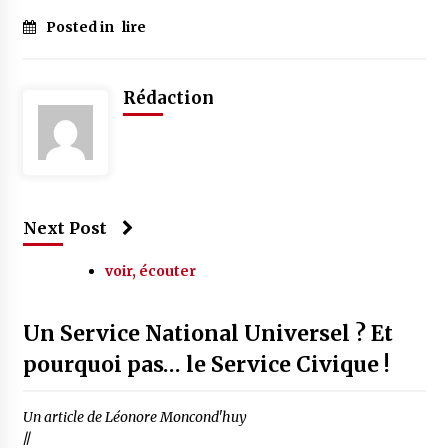
Posted in
lire
Rédaction
Next Post
voir, écouter
Un Service National Universel ? Et
pourquoi pas… le Service Civique !
Un article de Léonore Moncond'huy
//