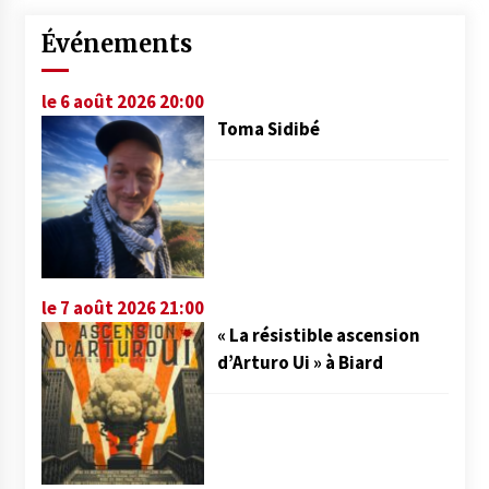
Événements
le 6 août 2026 20:00
Toma Sidibé
le 7 août 2026 21:00
« La résistible ascension
d’Arturo Ui » à Biard