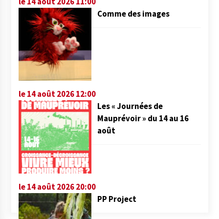
le 14 août 2026 11:00
Comme des images
le 14 août 2026 12:00
Les « Journées de
Mauprévoir » du 14 au 16
août
le 14 août 2026 20:00
PP Project