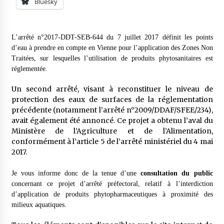
Bluesky
L’arrêté n°2017-DDT-SEB-644 du 7 juillet 2017 définit les points
d’eau à prendre en compte en Vienne pour l’application des Zones Non
Traitées, sur lesquelles l’utilisation de produits phytosanitaires est
réglementée.
Un second arrêté, visant à reconstituer le niveau de
protection des eaux de surfaces de la réglementation
précédente (notamment l’arrêté n°2009/DDAF/SFEE/234),
avait également été annoncé. Ce projet a obtenu l’aval du
Ministère de l’Agriculture et de l’Alimentation,
conformément à l’article 5 de l’arrêté ministériel du 4 mai
2017.
Je vous informe donc de la tenue d’une
consultation du public
concernant ce projet d’arrêté préfectoral, relatif à l’interdiction
d’application de produits phytopharmaceutiques à proximité des
milieux aquatiques.