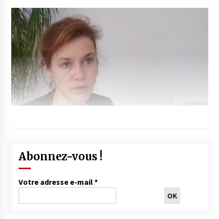
Abonnez-vous !
Votre adresse e-mail
*