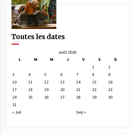
Toutes les dates
août 2026
L
M
M
J
V
S
D
1
2
3
4
5
6
7
8
9
10
11
12
13
14
15
16
17
18
19
20
21
22
23
24
25
26
27
28
29
30
31
« Juil
Sep »