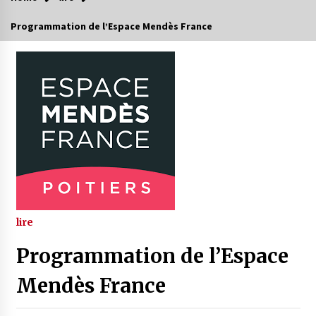
Programmation de l’Espace Mendès France
lire
Programmation de l’Espace
Mendès France