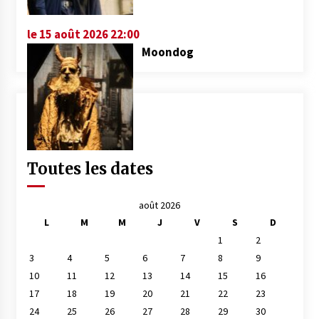
le 15 août 2026 22:00
Moondog
Toutes les dates
août 2026
L
M
M
J
V
S
D
1
2
3
4
5
6
7
8
9
10
11
12
13
14
15
16
17
18
19
20
21
22
23
24
25
26
27
28
29
30