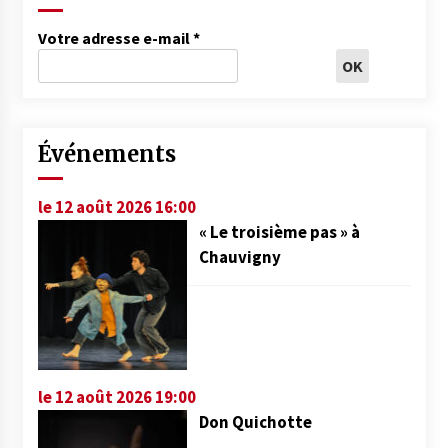
Votre adresse e-mail
*
Événements
le 12 août 2026 16:00
« Le troisième pas » à
Chauvigny
le 12 août 2026 19:00
Don Quichotte