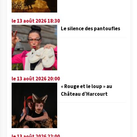
le 13 août 2026 18:30
Le silence des pantoufles
le 13 août 2026 20:00
« Rouge et le loup » au
Château d’Harcourt
le 13 août 2026 22:00