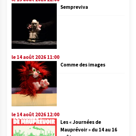
Sempreviva
le 14 août 2026 11:00
Comme des images
le 14 août 2026 12:00
Les « Journées de
Mauprévoir » du 14 au 16