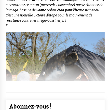
pu constater ce matin (mercredi 2 novembre) que le chantier de
la méga-bassine de Sainte-Soline était pour l’heure suspendu.
C’est une nouvelle victoire d’étape pour le mouvement de
résistance contre les méga-bassines, […]
//
Abonnez-vous !