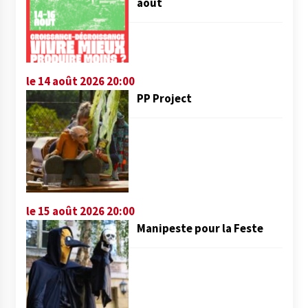
août
le 14 août 2026 20:00
PP Project
le 15 août 2026 20:00
Manipeste pour la Feste