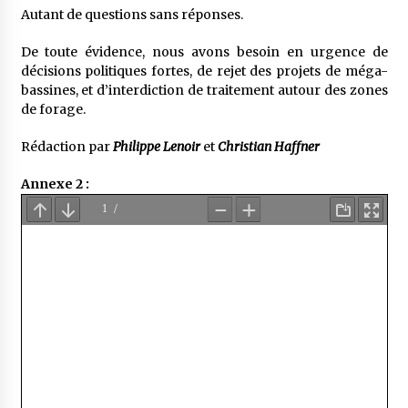
Autant de questions sans réponses.
De toute évidence, nous avons besoin en urgence de
décisions politiques fortes, de rejet des projets de méga-
bassines, et d’interdiction de traitement autour des zones
de forage.
Rédaction par
Philippe Lenoir
et
Christian Haffner
Annexe 2 :