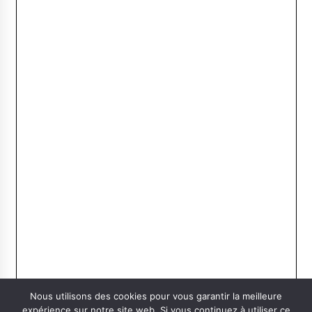
Nous utilisons des cookies pour vous garantir la meilleure
expérience sur notre site web. Si vous continuez à utiliser ce