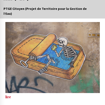
PTGE Citoyen (Projet de Territoire pour la Gestion de
l’Eau)
lire