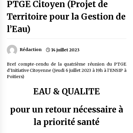
PTGE Citoyen (Projet de
Territoire pour la Gestion de
l’Eau)
Rédaction
14 juillet 2023
Bref compte-rendu de la quatrième réunion du PTGE
d’Initiative Citoyenne (Jeudi 6 juillet 2023 à 19h à l’ENSIP à
Poitiers)
EAU & QUALITE
pour un retour nécessaire à
la priorité santé