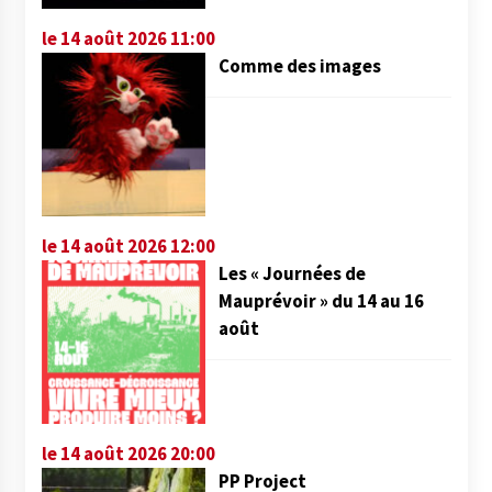
le 14 août 2026 11:00
Comme des images
le 14 août 2026 12:00
Les « Journées de
Mauprévoir » du 14 au 16
août
le 14 août 2026 20:00
PP Project