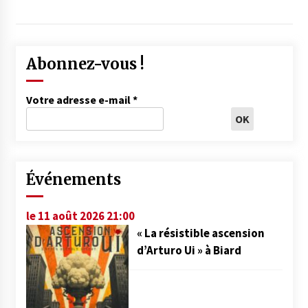
Abonnez-vous !
Votre adresse e-mail
*
Événements
le 11 août 2026 21:00
« La résistible ascension
d’Arturo Ui » à Biard