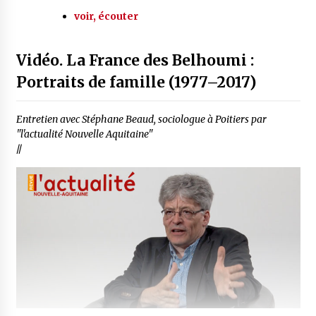
voir, écouter
Vidéo. La France des Belhoumi :
Portraits de famille (1977–2017)
Entretien avec Stéphane Beaud, sociologue à Poitiers par
"l'actualité Nouvelle Aquitaine"
//