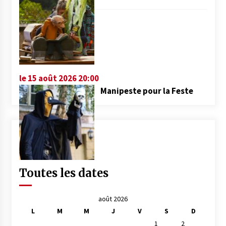
le 15 août 2026 20:00
Manipeste pour la Feste
Toutes les dates
août 2026
L
M
M
J
V
S
D
1
2