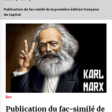
Publication du fac-similé de la première édition française
du Capital
lire
Publication du fac-similé de