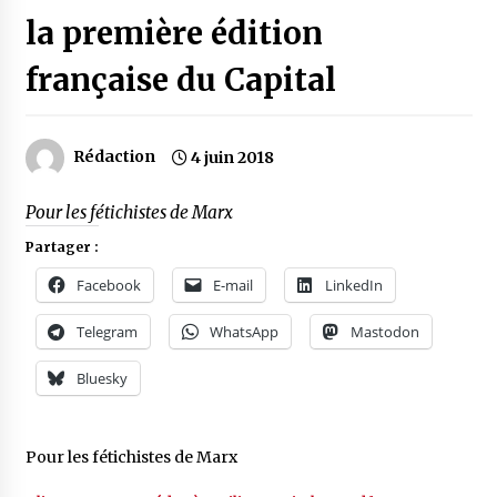
la première édition
française du Capital
Rédaction
4 juin 2018
Pour les fétichistes de Marx
Partager :
Facebook
E-mail
LinkedIn
Telegram
WhatsApp
Mastodon
Bluesky
Pour les fétichistes de Marx