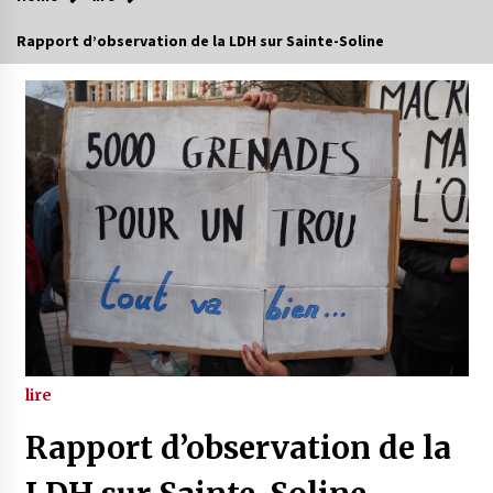
Rapport d’observation de la LDH sur Sainte-Soline
lire
Rapport d’observation de la