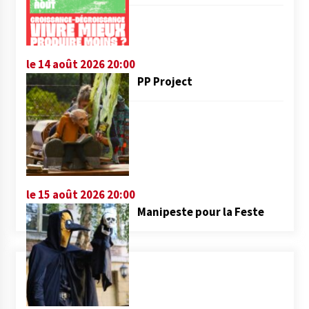
le 14 août 2026 20:00
PP Project
le 15 août 2026 20:00
Manipeste pour la Feste