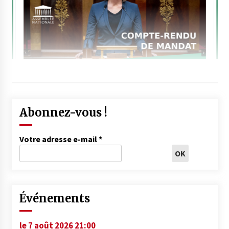
Abonnez-vous !
Votre adresse e-mail
*
Événements
le 7 août 2026 21:00