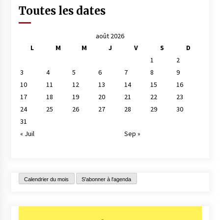
Toutes les dates
août 2026
L
M
M
J
V
S
D
1
2
3
4
5
6
7
8
9
10
11
12
13
14
15
16
17
18
19
20
21
22
23
24
25
26
27
28
29
30
31
« Juil
Sep »
Calendrier du mois
S'abonner à l'agenda