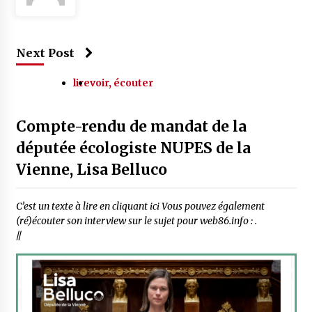
Next Post
lire
voir, écouter
Compte-rendu de mandat de la
députée écologiste NUPES de la
Vienne, Lisa Belluco
C’est un texte à lire en cliquant ici Vous pouvez également
(ré)écouter son interview sur le sujet pour web86.info : .
//