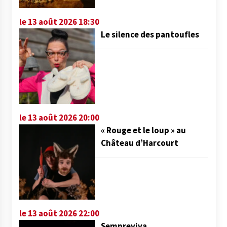
le 13 août 2026 18:30
Le silence des pantoufles
le 13 août 2026 20:00
« Rouge et le loup » au
Château d’Harcourt
le 13 août 2026 22:00
Sempreviva