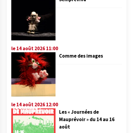
le 14 août 2026 11:00
Comme des images
le 14 août 2026 12:00
Les « Journées de
Mauprévoir » du 14 au 16
août