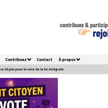
Contribuez
Contact
À propos
 15 juin pour le vote de la loi intégrale