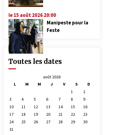
le 15 août 2026 20:00
Manipeste pour la
Feste
Toutes les dates
août 2026
L
M
M
J
V
S
D
1
2
3
4
5
6
7
8
9
10
11
12
13
14
15
16
17
18
19
20
21
22
23
24
25
26
27
28
29
30
31