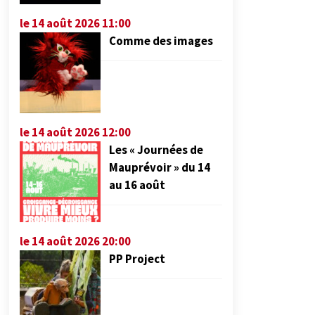
le 14 août 2026 11:00
Comme des images
le 14 août 2026 12:00
Les « Journées de
Mauprévoir » du 14
au 16 août
le 14 août 2026 20:00
PP Project