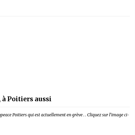
 à Poitiers aussi
ace Poitiers qui est actuellement en grève . . Cliquez sur l’image ci-