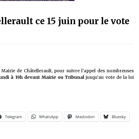
erault ce 15 juin pour le vote
Mairie de Châtellerault, pour suivre l’appel des nombreuses
lundi à 19h devant Mairie ou Tribunal
jusqu’au vote de la loi
Telegram
WhatsApp
Mastodon
Bluesky