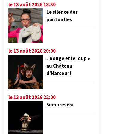
le 13 août 2026 18:30
Le silence des
pantoufles
le 13 août 2026 20:00
« Rouge et le loup »
au Château
d’Harcourt
le 13 août 2026 22:00
Sempreviva