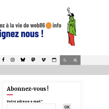
Abonnez-vous !
Votre adresse e-mail
*