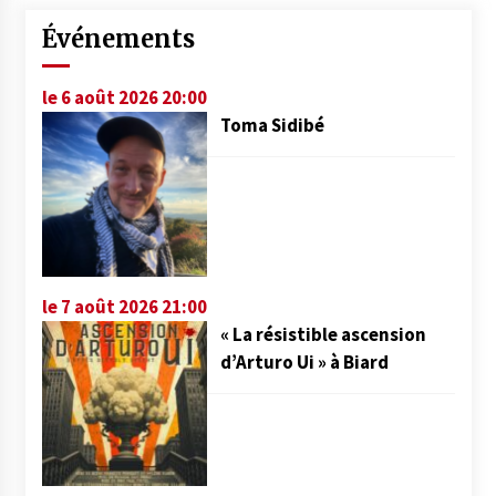
Événements
le 6 août 2026 20:00
Toma Sidibé
le 7 août 2026 21:00
« La résistible ascension
d’Arturo Ui » à Biard