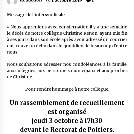
1 octobre 2019
1
Message de l’intersyndicale
« Nous apprenions avec consternation il y a une semaine
le décès de notre collègue Christine Renon, ayant mis fin
à ses jours dans son école après avoir adressé un courrier
qui trouve un écho dans le quotidien de beaucoup d’entre
nous.
Nous souhaitons adresser nos condoléances à la famille,
aux collègues, aux personnels municipaux et aux proches
de Christine.
Pour rendre hommage à notre collègue,
Un rassemblement de recueillement
est organisé
jeudi 3 octobre à 17h30
devant le Rectorat de Poitiers.