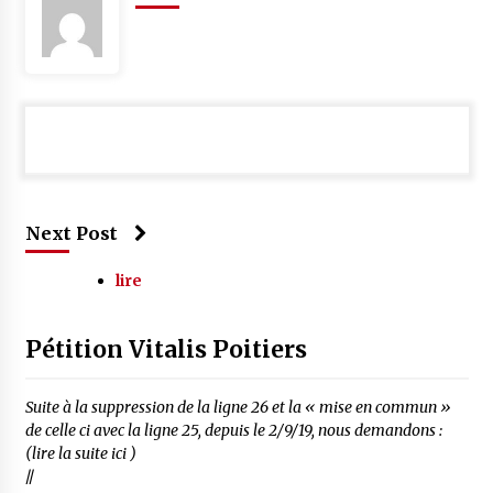
Next Post
lire
Pétition Vitalis Poitiers
Suite à la suppression de la ligne 26 et la « mise en commun »
de celle ci avec la ligne 25, depuis le 2/9/19, nous demandons :
(lire la suite ici )
//