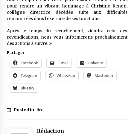
pour rendre un vibrant hommage à Christine Renon,
collègue directrice décédée suite aux difficultés
rencontrées dans l’exercice de ses fonctions.
Après le temps du recueillement, viendra celui des
revendications, nous vous informerons prochainement
des actions à suivre. »
Partager :
Facebook
E-mail
LinkedIn
Telegram
WhatsApp
Mastodon
Bluesky
Posted in
lire
Rédaction