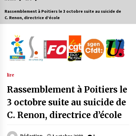
Rassemblement à Poitiers le 3 octobre suite au suicide de
C. Renon, directrice d’école
lire
Rassemblement à Poitiers le
3 octobre suite au suicide de
C. Renon, directrice d’école
Rédaction