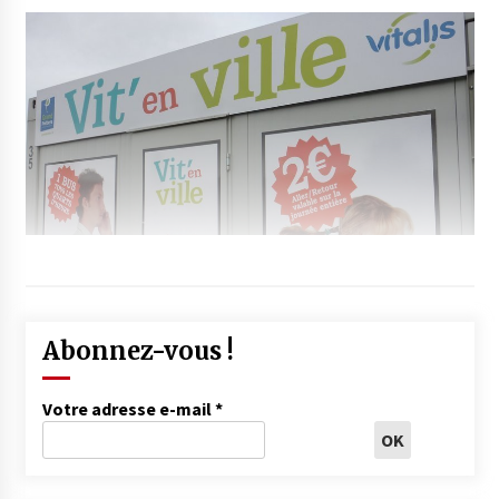
Abonnez-vous !
Votre adresse e-mail
*