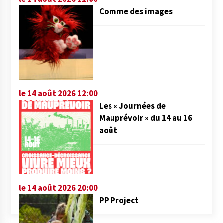
Comme des images
le 14 août 2026 12:00
Les « Journées de
Mauprévoir » du 14 au 16
août
le 14 août 2026 20:00
PP Project