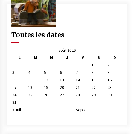
Toutes les dates
août 2026
L
M
M
J
V
S
D
1
2
3
4
5
6
7
8
9
10
11
12
13
14
15
16
17
18
19
20
21
22
23
24
25
26
27
28
29
30
31
« Juil
Sep »