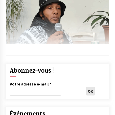
Abonnez-vous !
Votre adresse e-mail
*
Événements