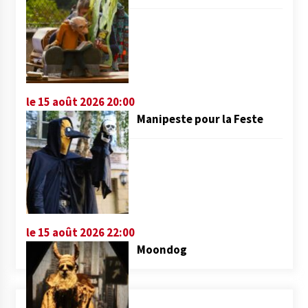
le 15 août 2026 20:00
Manipeste pour la Feste
le 15 août 2026 22:00
Moondog