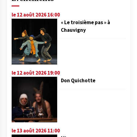
le 12 août 2026 16:00
« Le troisième pas » à
Chauvigny
le 12 août 2026 19:00
Don Quichotte
le 13 août 2026 11:00