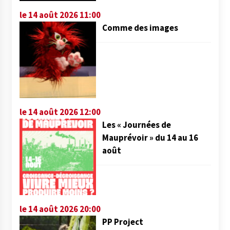
le 14 août 2026 11:00
Comme des images
le 14 août 2026 12:00
Les « Journées de
Mauprévoir » du 14 au 16
août
le 14 août 2026 20:00
PP Project