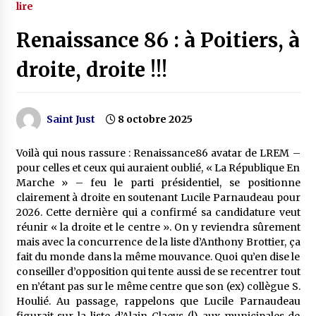
lire
Renaissance 86 : à Poitiers, à
droite, droite !!!
Saint Just
8 octobre 2025
Voilà qui nous rassure : Renaissance86 avatar de LREM –
pour celles et ceux qui auraient oublié, « La République En
Marche » – feu le parti présidentiel, se positionne
clairement à droite en soutenant Lucile Parnaudeau pour
2026. Cette dernière qui a confirmé sa candidature veut
réunir « la droite et le centre ». On y reviendra sûrement
mais avec la concurrence de la liste d’Anthony Brottier, ça
fait du monde dans la même mouvance. Quoi qu’en dise le
conseiller d’opposition qui tente aussi de se recentrer tout
en n’étant pas sur le même centre que son (ex) collègue S.
Houlié. Au passage, rappelons que Lucile Parnaudeau