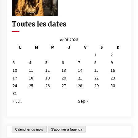
Toutes les dates
août 2026
L
M
M
J
V
S
D
1
2
3
4
5
6
7
8
9
10
11
12
13
14
15
16
17
18
19
20
21
22
23
24
25
26
27
28
29
30
31
« Juil
Sep »
Calendrier du mois
S'abonner à l'agenda