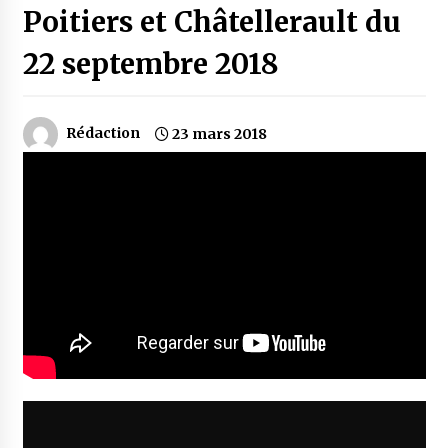
Poitiers et Châtellerault du
22 septembre 2018
Rédaction
23 mars 2018