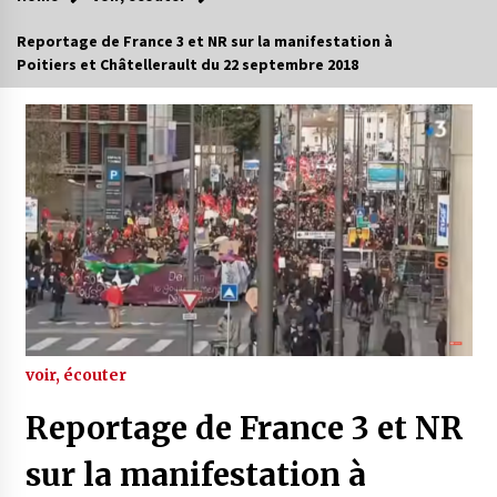
Reportage de France 3 et NR sur la manifestation à
Poitiers et Châtellerault du 22 septembre 2018
voir, écouter
Reportage de France 3 et NR
sur la manifestation à