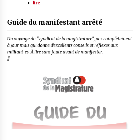
lire
Guide du manifestant arrêté
Un ouvrage du "syndicat de la magistrature", pas complètement
à jour mais qui donne d'excellents conseils et réflexes aux
militant-es. À lire sans faute avant de manifester.
//