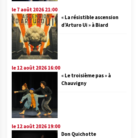
le 7 août 2026 21:00
« La résistible ascension
d’Arturo Ui » à Biard
le 12 août 2026 16:00
« Le troisième pas » à
Chauvigny
le 12 août 2026 19:00
Don Quichotte