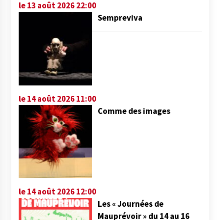
le 13 août 2026 22:00
Sempreviva
le 14 août 2026 11:00
Comme des images
le 14 août 2026 12:00
Les « Journées de
Mauprévoir » du 14 au 16