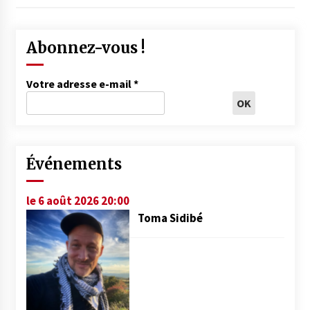
Abonnez-vous !
Votre adresse e-mail
*
Événements
le 6 août 2026 20:00
Toma Sidibé