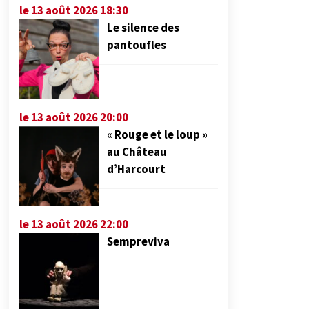
le 13 août 2026 18:30
Le silence des
pantoufles
le 13 août 2026 20:00
« Rouge et le loup »
au Château
d’Harcourt
le 13 août 2026 22:00
Sempreviva