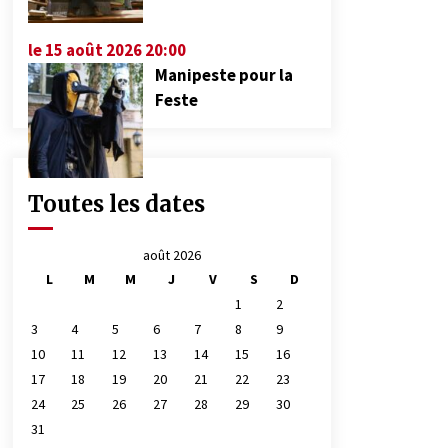
le 15 août 2026 20:00
Manipeste pour la
Feste
Toutes les dates
août 2026
L
M
M
J
V
S
D
1
2
3
4
5
6
7
8
9
10
11
12
13
14
15
16
17
18
19
20
21
22
23
24
25
26
27
28
29
30
31