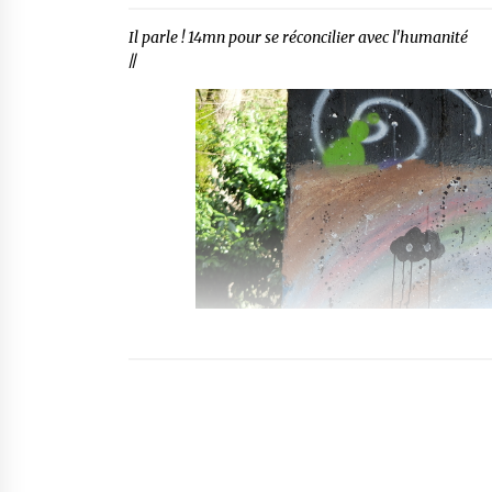
Il parle ! 14mn pour se réconcilier avec l'humanité
//