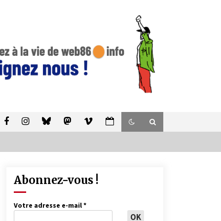
Abonnez-vous !
Votre adresse e-mail
*