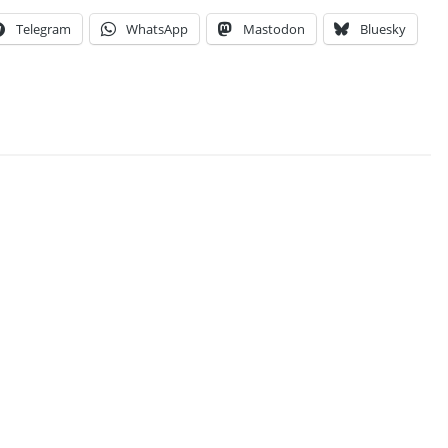
Telegram
WhatsApp
Mastodon
Bluesky