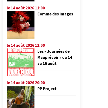
le 14 août 2026 11:00
Comme des images
le 14 août 2026 12:00
Les « Journées de
Mauprévoir » du 14
au 16 août
le 14 août 2026 20:00
PP Project