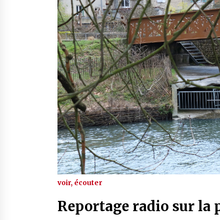
voir, écouter
Reportage radio sur la p