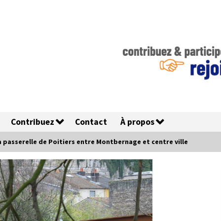
Contribuez
Contact
À propos
 passerelle de Poitiers entre Montbernage et centre ville