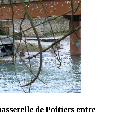
asserelle de Poitiers entre