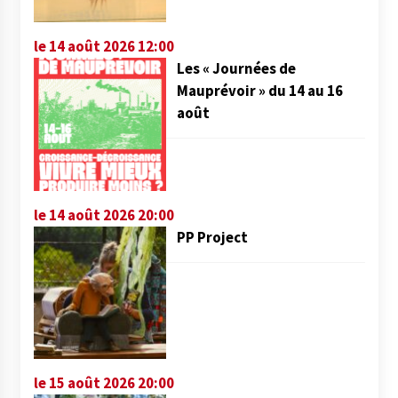
le 14 août 2026 12:00
Les « Journées de
Mauprévoir » du 14 au 16
août
le 14 août 2026 20:00
PP Project
le 15 août 2026 20:00