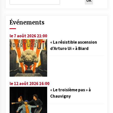
Événements
le 7 août 2026 21:00
« La résistible ascension
d’Arturo Ui » à Biard
le 12 août 2026 16:00
« Le troisième pas » à
Chauvigny