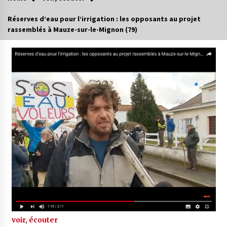
Réserves d’eau pour l’irrigation : les opposants au projet
rassemblés à Mauze-sur-le-Mignon (79)
voir, écouter