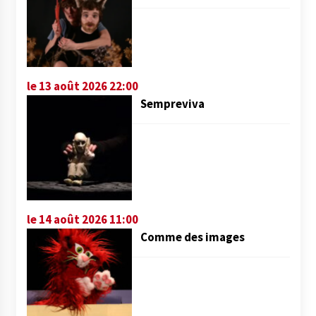
le 13 août 2026 22:00
Sempreviva
le 14 août 2026 11:00
Comme des images