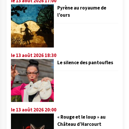
le 13 août 2026 17:00
Pyrène au royaume de
l’ours
le 13 août 2026 18:30
Le silence des pantoufles
le 13 août 2026 20:00
« Rouge et le loup » au
Château d’Harcourt