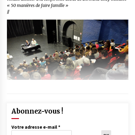
« 50 manières de faire famille »
//
Abonnez-vous !
Votre adresse e-mail
*