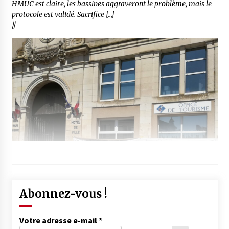
HMUC est claire, les bassines aggraveront le problème, mais le
protocole est validé. Sacrifice […]
//
Abonnez-vous !
Votre adresse e-mail
*