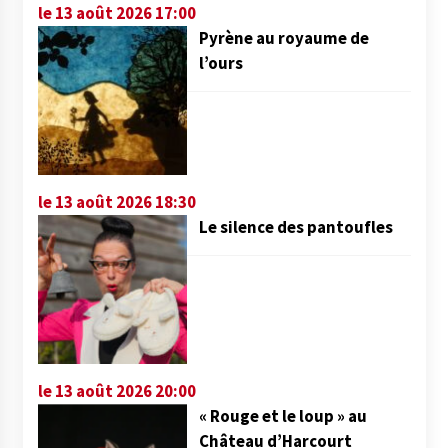
le 13 août 2026 17:00
Pyrène au royaume de
l’ours
le 13 août 2026 18:30
Le silence des pantoufles
le 13 août 2026 20:00
« Rouge et le loup » au
Château d’Harcourt