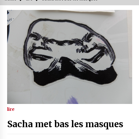
lire
Sacha met bas les masques