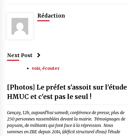
Rédaction
Next Post
voir, écouter
[Photos] Le préfet s'assoit sur l'étude
HMUC et c'est pas le seul !
Gençay, 12h, aujourd’hui samedi, conférence de presse, plus de
250 personnes rassemblées devant la mairie. Témoignages de
paysans, de militants qui font face à la répression. Nous
sommes en ZRE depuis 2014, (déficit structurel d’eau) l’étude