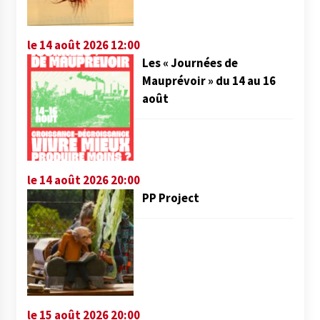
le 14 août 2026 12:00
Les « Journées de
Mauprévoir » du 14 au 16
août
le 14 août 2026 20:00
PP Project
le 15 août 2026 20:00