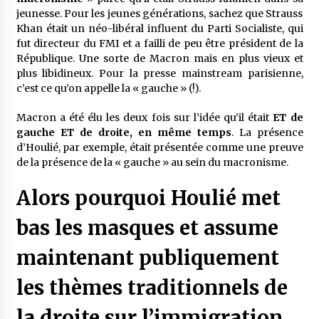
jeunesse. Pour les jeunes générations, sachez que Strauss
Khan était un néo-libéral influent du Parti Socialiste, qui
fut directeur du FMI et a failli de peu être président de la
République. Une sorte de Macron mais en plus vieux et
plus libidineux. Pour la presse mainstream parisienne,
c’est ce qu’on appelle la « gauche » (!).
Macron a été élu les deux fois sur l’idée qu’il était
ET de
gauche ET de droite, en même temps
. La présence
d’Houlié, par exemple, était présentée comme une preuve
de la présence de la « gauche » au sein du macronisme.
Alors pourquoi Houlié met
bas les masques et assume
maintenant publiquement
les thèmes traditionnels de
la droite sur l’immigration