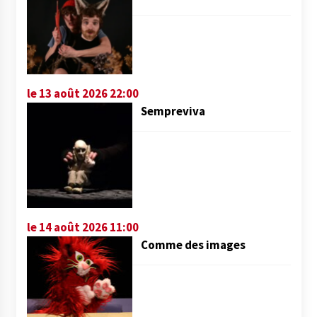
le 13 août 2026 22:00
Sempreviva
le 14 août 2026 11:00
Comme des images