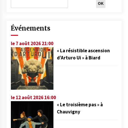
Événements
le 7 août 2026 21:00
« La résistible ascension
d’Arturo Ui » à Biard
le 12 août 2026 16:00
« Le troisième pas » à
Chauvigny