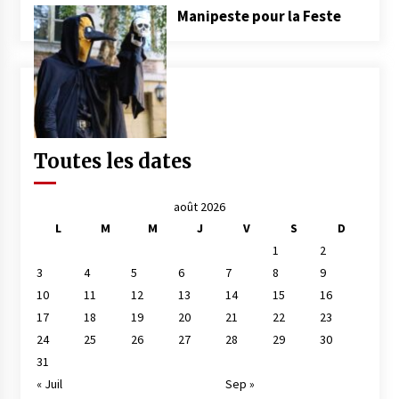
Manipeste pour la Feste
Toutes les dates
août 2026
L
M
M
J
V
S
D
1
2
3
4
5
6
7
8
9
10
11
12
13
14
15
16
17
18
19
20
21
22
23
24
25
26
27
28
29
30
31
« Juil
Sep »