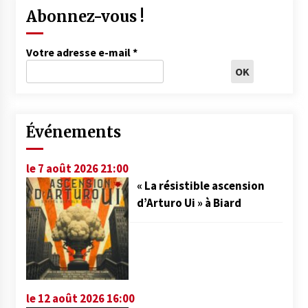
Abonnez-vous !
Votre adresse e-mail
*
Événements
le 7 août 2026 21:00
« La résistible ascension
d’Arturo Ui » à Biard
le 12 août 2026 16:00