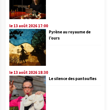
le 13 août 2026 17:00
Pyrène au royaume de
l’ours
le 13 août 2026 18:30
Le silence des pantoufles