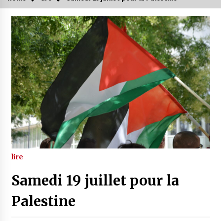
lire
Samedi 19 juillet pour la
Palestine