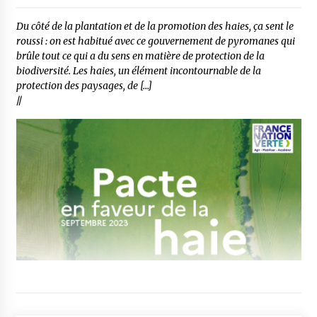
Du côté de la plantation et de la promotion des haies, ça sent le
roussi : on est habitué avec ce gouvernement de pyromanes qui
brûle tout ce qui a du sens en matière de protection de la
biodiversité. Les haies, un élément incontournable de la
protection des paysages, de […]
//