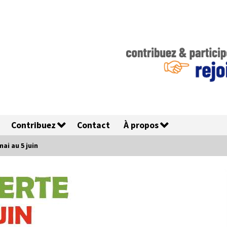
Contribuez
Contact
À propos
ai au 5 juin