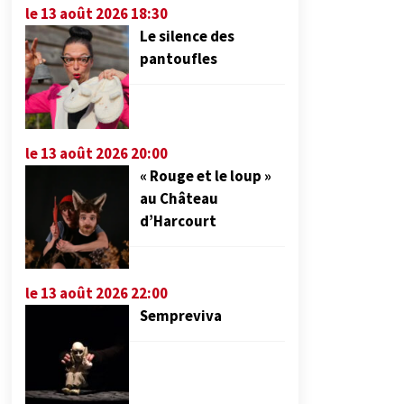
le 13 août 2026 18:30
Le silence des
pantoufles
le 13 août 2026 20:00
« Rouge et le loup »
au Château
d’Harcourt
le 13 août 2026 22:00
Sempreviva