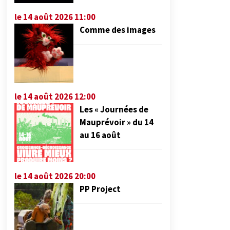
le 14 août 2026 11:00
Comme des images
le 14 août 2026 12:00
Les « Journées de
Mauprévoir » du 14
au 16 août
le 14 août 2026 20:00
PP Project