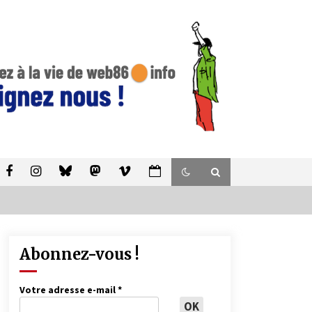
Abonnez-vous !
Votre adresse e-mail
*