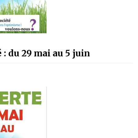
 : du 29 mai au 5 juin