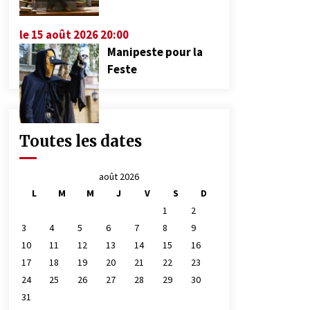
le 15 août 2026 20:00
Manipeste pour la
Feste
Toutes les dates
août 2026
L
M
M
J
V
S
D
1
2
3
4
5
6
7
8
9
10
11
12
13
14
15
16
17
18
19
20
21
22
23
24
25
26
27
28
29
30
31