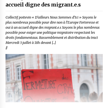
accueil digne des migrant.e.s
Collectif poitevin « D’ailleurs Nous Sommes d’Ici » Soyons le
plus nombreux possible pour dire non à l’Europe Forteresse et
oui à un accueil digne des migrant.e.s Soyons le plus nombreux
possible pour exiger une politique migratoire respectant les
droits fondamentaux. Rassemblement et distribution du tract
Mercredi 3 juillet à 18h devant […]
//