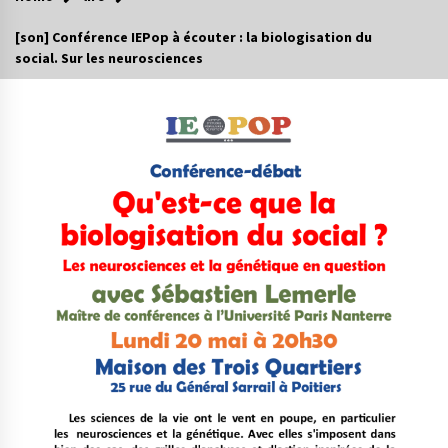
[son] Conférence IEPop à écouter : la biologisation du
social. Sur les neurosciences