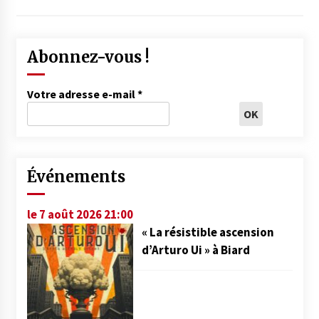
Abonnez-vous !
Votre adresse e-mail
*
Événements
le 7 août 2026 21:00
« La résistible ascension
d’Arturo Ui » à Biard