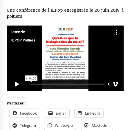
Une conférence de l’IEPop enregistrée le 20 juin 2019 à
poitiers
Partager :
Facebook
E-mail
LinkedIn
Telegram
WhatsApp
Mastodon