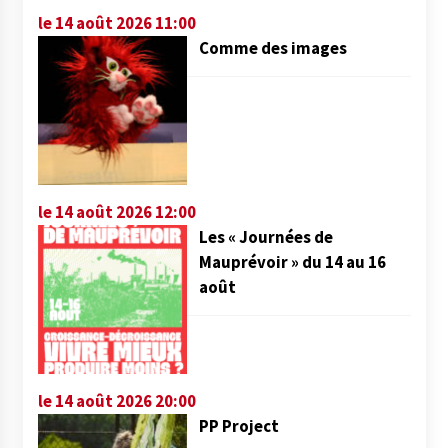
le 14 août 2026 11:00
Comme des images
le 14 août 2026 12:00
Les « Journées de
Mauprévoir » du 14 au 16
août
le 14 août 2026 20:00
PP Project