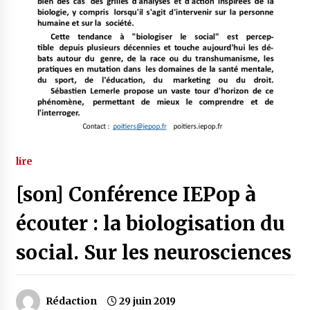
lire
[son] Conférence IEPop à
écouter : la biologisation du
social. Sur les neurosciences
Rédaction
29 juin 2019