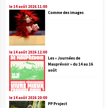
le 14 août 2026 11:00
Comme des images
le 14 août 2026 12:00
Les « Journées de
Mauprévoir » du 14 au 16
août
le 14 août 2026 20:00
PP Project