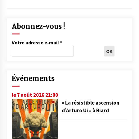
Abonnez-vous !
Votre adresse e-mail
*
Événements
le 7 août 2026 21:00
« La résistible ascension
d’Arturo Ui » à Biard