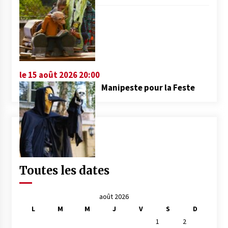
le 15 août 2026 20:00
Manipeste pour la Feste
Toutes les dates
août 2026
L
M
M
J
V
S
D
1
2