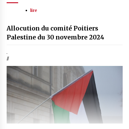
lire
Allocution du comité Poitiers
Palestine du 30 novembre 2024
.
//