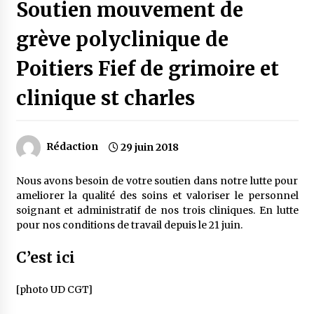
Soutien mouvement de
grève polyclinique de
Poitiers Fief de grimoire et
clinique st charles
Rédaction
29 juin 2018
Nous avons besoin de votre soutien dans notre lutte pour
ameliorer la qualité des soins et valoriser le personnel
soignant et administratif de nos trois cliniques. En lutte
pour nos conditions de travail depuis le 21 juin.
C’est ici
[photo UD CGT]