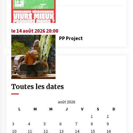
le 14 août 2026 20:00
PP Project
Toutes les dates
août 2026
L
M
M
J
V
S
D
1
2
3
4
5
6
7
8
9
10
11
12
13
14
15
16