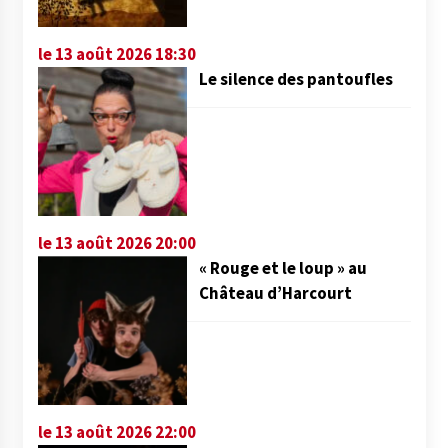
le 13 août 2026 18:30
Le silence des pantoufles
le 13 août 2026 20:00
« Rouge et le loup » au
Château d’Harcourt
le 13 août 2026 22:00