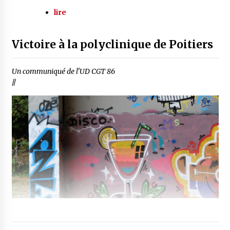
lire
Victoire à la polyclinique de Poitiers
Un communiqué de l'UD CGT 86
//