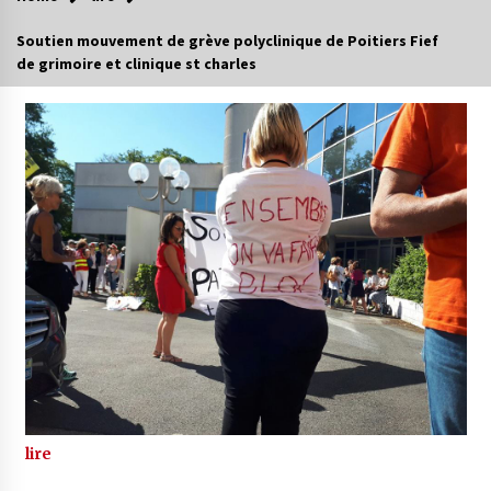
Soutien mouvement de grève polyclinique de Poitiers Fief
de grimoire et clinique st charles
lire