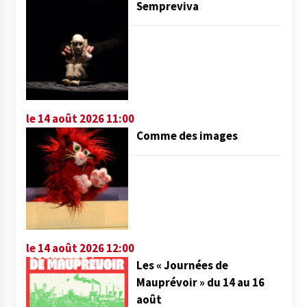
Sempreviva
le 14 août 2026 11:00
Comme des images
le 14 août 2026 12:00
Les « Journées de
Mauprévoir » du 14 au 16
août