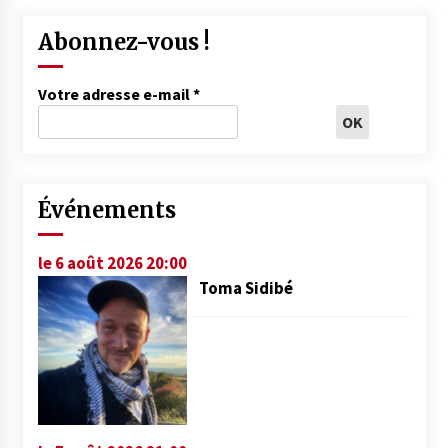
Abonnez-vous !
Votre adresse e-mail
*
Événements
le 6 août 2026 20:00
Toma Sidibé