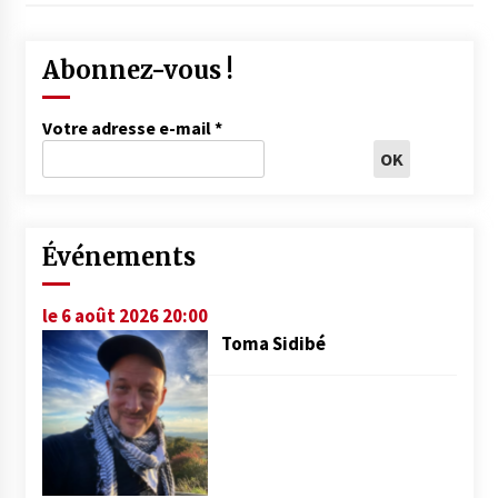
Abonnez-vous !
Votre adresse e-mail
*
Événements
le 6 août 2026 20:00
Toma Sidibé