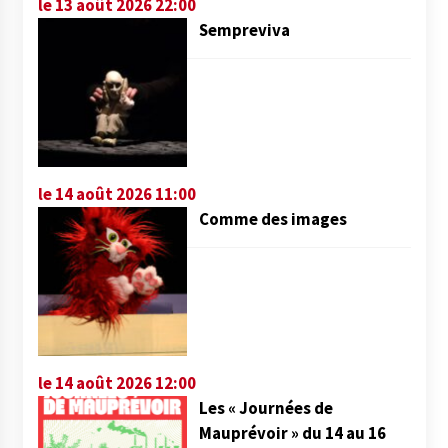
le 13 août 2026 22:00
Sempreviva
le 14 août 2026 11:00
Comme des images
le 14 août 2026 12:00
Les « Journées de
Mauprévoir » du 14 au 16