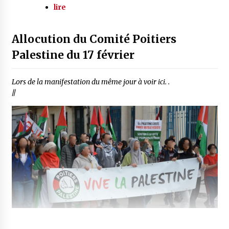
lire
Allocution du Comité Poitiers
Palestine du 17 février
Lors de la manifestation du même jour à voir ici. .
//