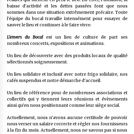
baisse d’activité et les dettes passées font que nous
sommes dans une situation extrêmement précaire. Toute
l’équipe du bocal travaille intensément pour essayer de
sauver le lieu et continuer à le faire vivre.
L’envers du Bocal
est un lieu de culture de part ses
nombreux concerts, expositions et animations.
Un lieu de découverte avec des produits locaux de qualité
sélectionnés soigneusement.
Un lieu solidaire et inclusif avec notre frigo solidaire, nos
cafés suspendus et notre démarche d’accueil.
Un lieu de référence pour de nombreuses associations et
collectifs qui y tiennent leurs réunions et évènements
ainsi qu’en nous positionnant comme leur siège social.
Actuellement, nous n’avons aucune certitude de pouvoir
nous verser un salaire correcte et régler nos fournisseurs
à la fin du mois. Actuellement, nous ne savons pas si nous