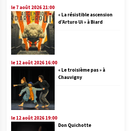
le 7 août 2026 21:00
« La résistible ascension
d’Arturo Ui » à Biard
le 12 août 2026 16:00
« Le troisième pas » à
Chauvigny
le 12 août 2026 19:00
Don Quichotte