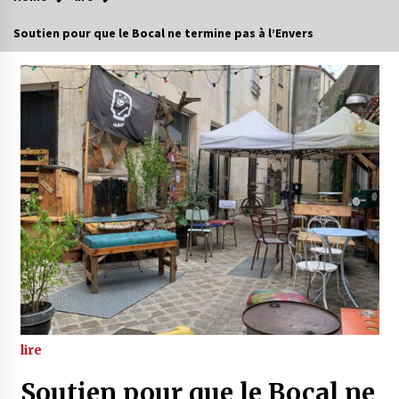
Soutien pour que le Bocal ne termine pas à l’Envers
lire
Soutien pour que le Bocal ne