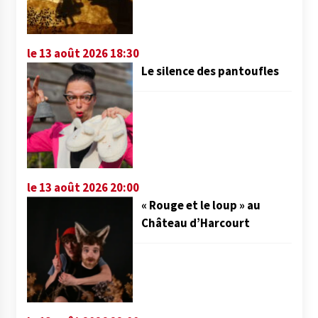
le 13 août 2026 18:30
Le silence des pantoufles
le 13 août 2026 20:00
« Rouge et le loup » au
Château d’Harcourt