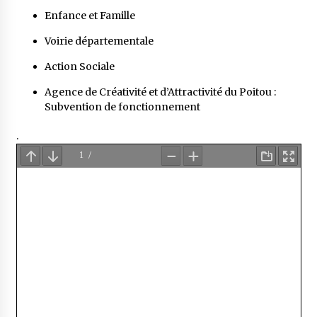
Enfance et Famille
Voirie départementale
Action Sociale
Agence de Créativité et d’Attractivité du Poitou :
Subvention de fonctionnement
.