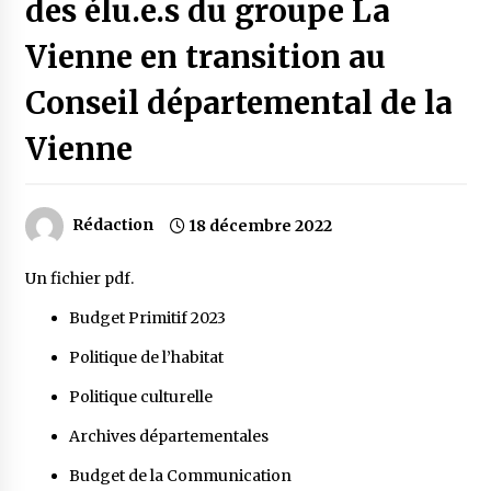
des élu.e.s du groupe La
Vienne en transition au
Conseil départemental de la
Vienne
Rédaction
18 décembre 2022
Un fichier pdf.
Budget Primitif 2023
Politique de l’habitat
Politique culturelle
Archives départementales
Budget de la Communication