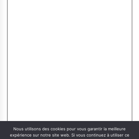
Nous utilisons des cookies pour vous garantir la meilleure
expérience sur notre site web. Si vous continuez à utiliser ce