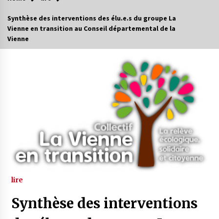
Synthèse des interventions des élu.e.s du groupe La
Vienne en transition au Conseil départemental de la
Vienne
lire
Synthèse des interventions