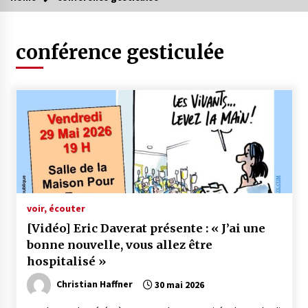
conférence gesticulée
voir, écouter
[Vidéo] Eric Daverat présente : « J’ai une
bonne nouvelle, vous allez être
hospitalisé »
Christian Haffner
30 mai 2026