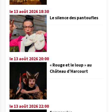
le 13 août 2026 18:30
Le silence des pantoufles
le 13 août 2026 20:00
« Rouge et le loup » au
Château d’Harcourt
le 13 août 2026 22:00