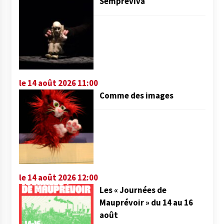
Sempreviva
le 14 août 2026 11:00
Comme des images
le 14 août 2026 12:00
Les « Journées de
Mauprévoir » du 14 au 16
août