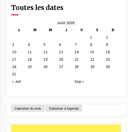
Toutes les dates
août 2026
L
M
M
J
V
S
D
1
2
3
4
5
6
7
8
9
10
11
12
13
14
15
16
17
18
19
20
21
22
23
24
25
26
27
28
29
30
31
« Juil
Sep »
Calendrier du mois
S'abonner à l'agenda