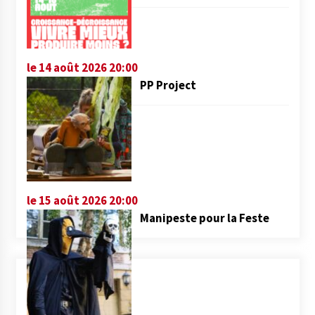
le 14 août 2026 20:00
PP Project
le 15 août 2026 20:00
Manipeste pour la Feste