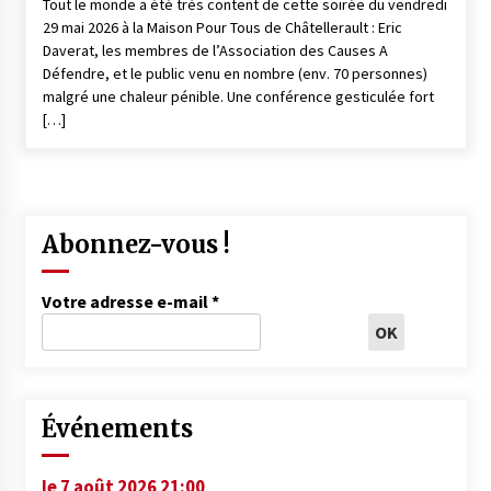
Tout le monde a été très content de cette soirée du vendredi
29 mai 2026 à la Maison Pour Tous de Châtellerault : Eric
Daverat, les membres de l’Association des Causes A
Défendre, et le public venu en nombre (env. 70 personnes)
malgré une chaleur pénible. Une conférence gesticulée fort
[…]
Abonnez-vous !
Votre adresse e-mail
*
Événements
le 7 août 2026 21:00