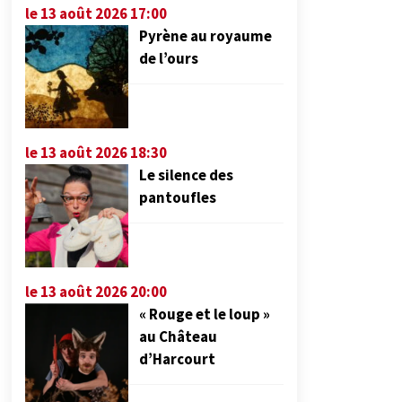
le 13 août 2026 17:00
Pyrène au royaume
de l’ours
le 13 août 2026 18:30
Le silence des
pantoufles
le 13 août 2026 20:00
« Rouge et le loup »
au Château
d’Harcourt