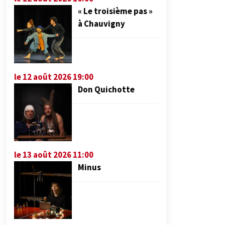
« Le troisième pas »
à Chauvigny
le 12 août 2026 19:00
Don Quichotte
le 13 août 2026 11:00
Minus