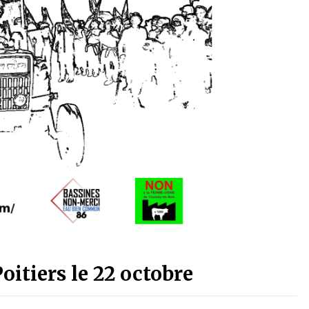
Poitiers le 22 octobre