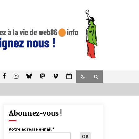
Abonnez-vous !
Votre adresse e-mail
*