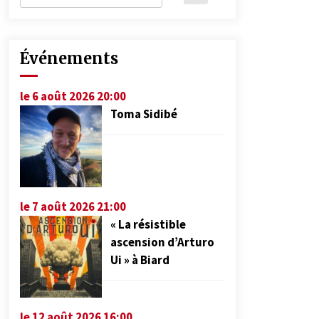
Événements
le 6 août 2026 20:00
Toma Sidibé
le 7 août 2026 21:00
« La résistible
ascension d’Arturo
Ui » à Biard
le 12 août 2026 16:00