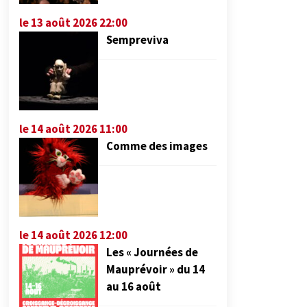
le 13 août 2026 22:00
Sempreviva
le 14 août 2026 11:00
Comme des images
le 14 août 2026 12:00
Les « Journées de
Mauprévoir » du 14
au 16 août