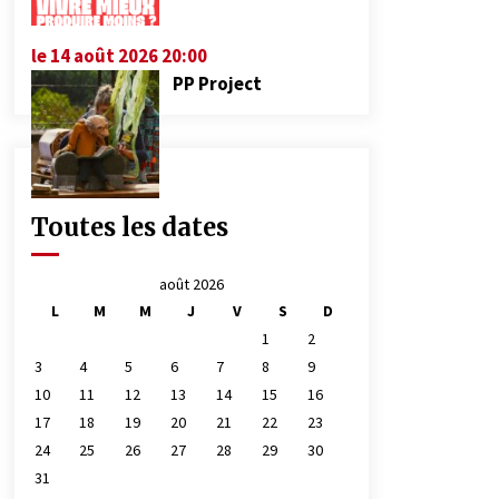
le 14 août 2026 20:00
PP Project
Toutes les dates
août 2026
L
M
M
J
V
S
D
1
2
3
4
5
6
7
8
9
10
11
12
13
14
15
16
17
18
19
20
21
22
23
24
25
26
27
28
29
30
31