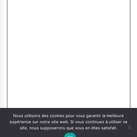
Nous utilisons des cookies pour vous garantir la meilleure
expérience sur notre site web. Si vous continuez à utiliser ce
site, nous supposerons que vous en êtes satisfait.