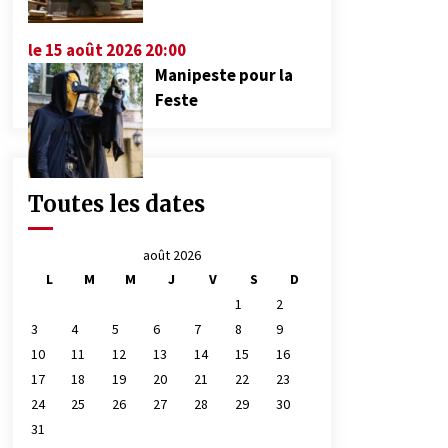
le 15 août 2026 20:00
Manipeste pour la
Feste
Toutes les dates
août 2026
L
M
M
J
V
S
D
1
2
3
4
5
6
7
8
9
10
11
12
13
14
15
16
17
18
19
20
21
22
23
24
25
26
27
28
29
30
31