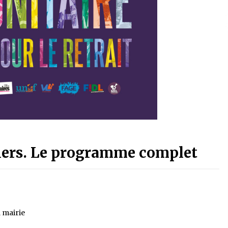
itiers. Le programme complet
a mairie