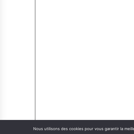
Nous utilisons des cookies pour vous garantir la meill