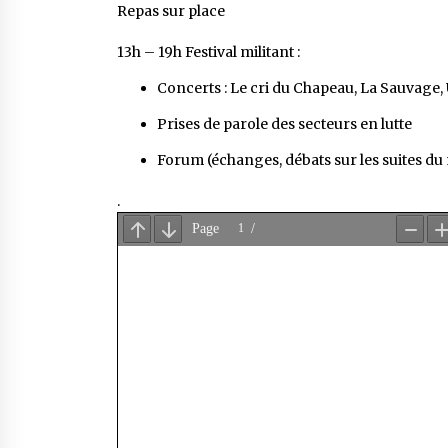
Repas sur place
13h – 19h Festival militant :
Concerts : Le cri du Chapeau, La Sauvage,
Prises de parole des secteurs en lutte
Forum (échanges, débats sur les suites 
.