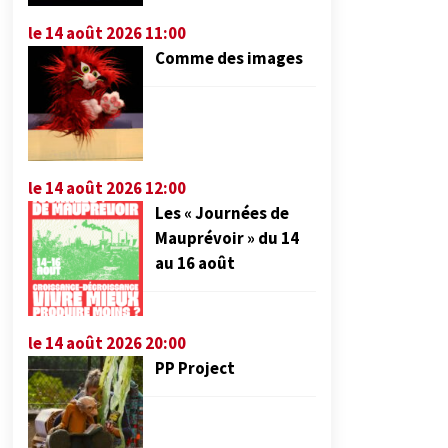
le 14 août 2026 11:00
Comme des images
le 14 août 2026 12:00
Les « Journées de
Mauprévoir » du 14
au 16 août
le 14 août 2026 20:00
PP Project