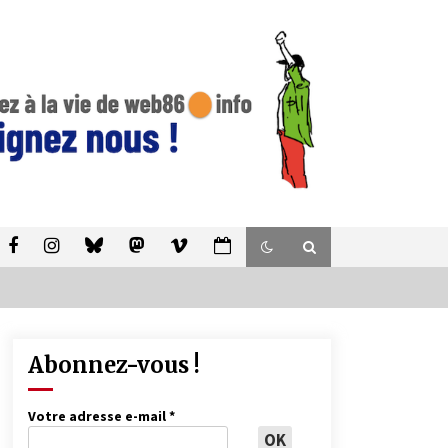
Abonnez-vous !
Votre adresse e-mail
*