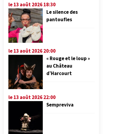
le 13 août 2026 18:30
Le silence des
pantoufles
le 13 août 2026 20:00
« Rouge et le loup »
au Château
d’Harcourt
le 13 août 2026 22:00
Sempreviva