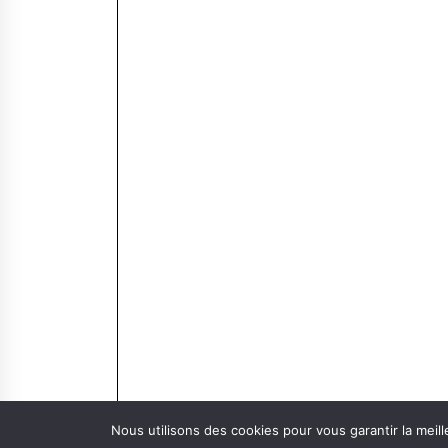
Nous utilisons des cookies pour vous garantir la meill