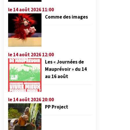
le 14 août 2026 11:00
Comme des images
le 14 août 2026 12:00
Les « Journées de
Mauprévoir » du 14
au 16 août
le 14 août 2026 20:00
PP Project