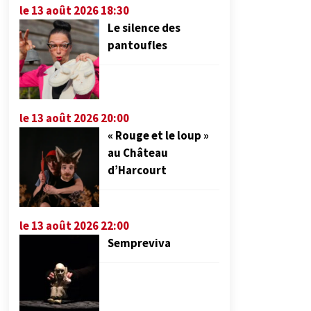
le 13 août 2026 18:30
Le silence des
pantoufles
le 13 août 2026 20:00
« Rouge et le loup »
au Château
d’Harcourt
le 13 août 2026 22:00
Sempreviva