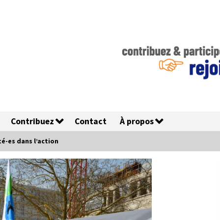
Contribuez
Contact
À propos
té-es dans l’action