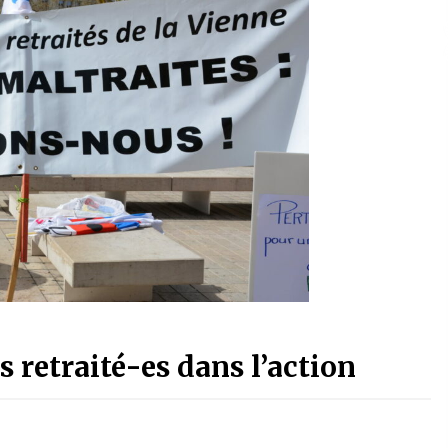
s retraité-es dans l’action