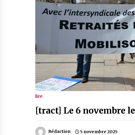
lire
[tract] Le 6 novembre le
Rédaction
5 novembre 2025