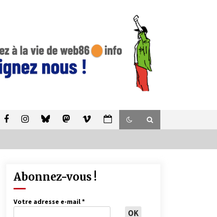
Abonnez-vous !
Votre adresse e-mail
*