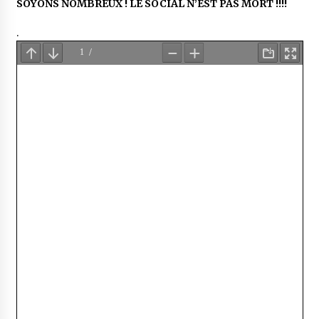
SOYONS NOMBREUX ! LE SOCIAL N’EST PAS MORT !!!!
.