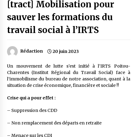
[tract] Mobilisation pour
sauver les formations du
travail social à l’IRTS
Rédaction
20 juin 2023
Un mouvement de lutte s’est initié à l’IRTS Poitou-
Charentes (Institut Régional du Travail Social) face à
l’immobilisme du bureau de notre association, quant à la
situation de crise économique, financière et sociale !!
Crise qui a pour effet :
– Suppression des CDD
– Non remplacement des départs en retraite
– Menace sur les CDI