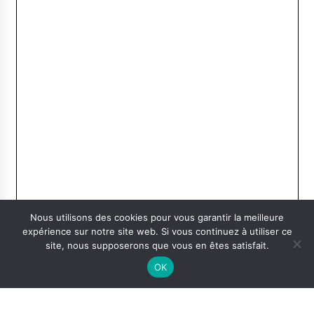
Nous utilisons des cookies pour vous garantir la meilleure
expérience sur notre site web. Si vous continuez à utiliser ce
site, nous supposerons que vous en êtes satisfait.
OK