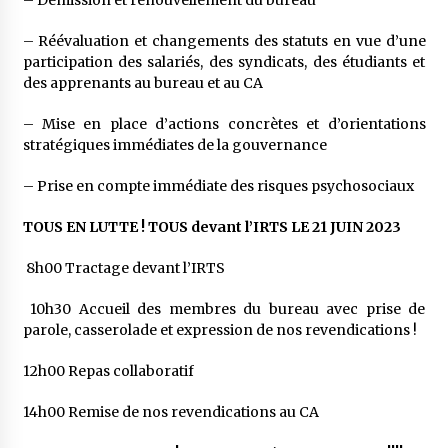
– Réévaluation et changements des statuts en vue d’une
participation des salariés, des syndicats, des étudiants et
des apprenants au bureau et au CA
– Mise en place d’actions concrètes et d’orientations
stratégiques immédiates de la gouvernance
– Prise en compte immédiate des risques psychosociaux
TOUS EN LUTTE ! TOUS devant l’IRTS LE 21 JUIN 2023
8h00 Tractage devant l’IRTS
10h30 Accueil des membres du bureau avec prise de
parole, casserolade et expression de nos revendications !
12h00 Repas collaboratif
14h00 Remise de nos revendications au CA