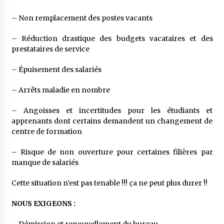
– Non remplacement des postes vacants
– Réduction drastique des budgets vacataires et des
prestataires de service
– Épuisement des salariés
– Arrêts maladie en nombre
– Angoisses et incertitudes pour les étudiants et
apprenants dont certains demandent un changement de
centre de formation
– Risque de non ouverture pour certaines filières par
manque de salariés
Cette situation n’est pas tenable !!! ça ne peut plus durer !!
NOUS EXIGEONS :
– Démission et renouvellement du bureau