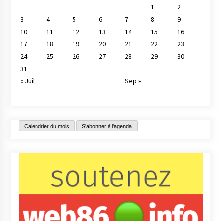
1
2
3
4
5
6
7
8
9
10
11
12
13
14
15
16
17
18
19
20
21
22
23
24
25
26
27
28
29
30
31
« Juil
Sep »
Calendrier du mois
S'abonner à l'agenda