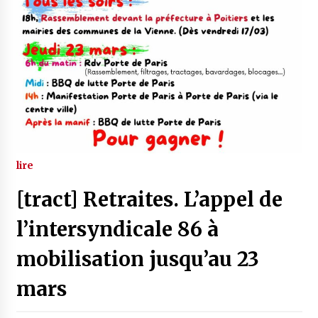
lire
[tract] Retraites. L’appel de
l’intersyndicale 86 à
mobilisation jusqu’au 23
mars