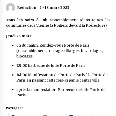
Rédaction
18 mars 2023
Tous les soirs à 18h
rassemblement tdans toutes les
communes de la Vienne (à Poitiers devant la Préfecture)
Jeudi 23 mars :
6h du matin. Rendez-vous Porte de Paris
(rassemblement, tractage, filtarges, bavardages,
blocages
12h00 barbecue de lutte Porte de Paris
14h00 Manifestation de Porte de Paris à la Porte de
Paris en passant cette fois-ci par le centre ville
après la manifestation. Barbecue de lutte Porte de
Paris
Partager :