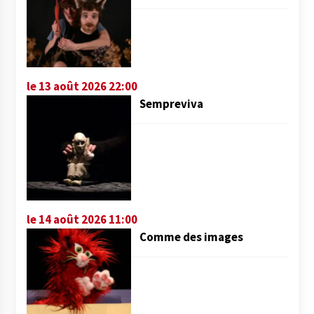
le 13 août 2026 22:00
Sempreviva
le 14 août 2026 11:00
Comme des images