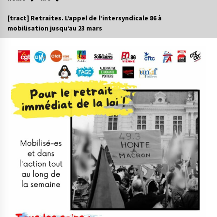
[tract] Retraites. L’appel de l’intersyndicale 86 à
mobilisation jusqu’au 23 mars