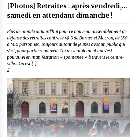
[Photos] Retraites : après vendredi,…
samedi en attendant dimanche !
Plus de monde aujourd’hui pour ce nouveau rassemblement de
défense des retraites contre le 49-3 de Bornes et Macron, de 350
à 400 personnes. Toujours autant de jeunes avec un public qui
s’est, pour partie renouvelé. Un rassemblement qui s’est
poursuivi en manifestation « spontanée » à travers le centre-
ville… On est […]
//