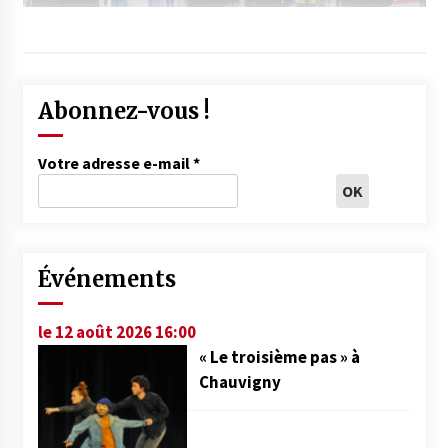
Abonnez-vous !
Votre adresse e-mail
*
Événements
le 12 août 2026 16:00
« Le troisième pas » à
Chauvigny