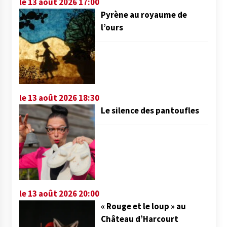
le 13 août 2026 17:00
Pyrène au royaume de
l’ours
le 13 août 2026 18:30
Le silence des pantoufles
le 13 août 2026 20:00
« Rouge et le loup » au
Château d’Harcourt