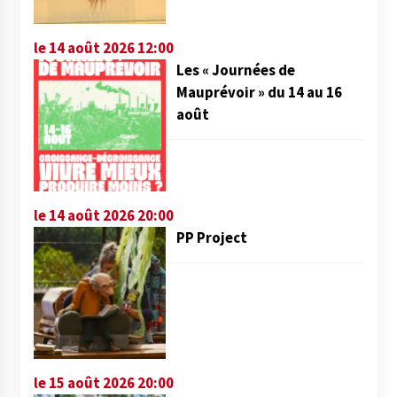
le 14 août 2026 12:00
Les « Journées de
Mauprévoir » du 14 au 16
août
le 14 août 2026 20:00
PP Project
le 15 août 2026 20:00