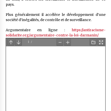
pays.
Plus généralement il accélère le développement d’une
société d’inégalités, de contrôle et de surveillance.
Argumentaire en ligne :
https://antiracisme-
solidarite.org/argumentaire-contre-la-loi-darmanin/