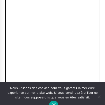
Nous utilisons des cookies pour vous garantir la meilleure
expérience sur notre site web. Si vous continuez à utiliser ce
site, nous supposerons que vous en êtes satisfait.
OK