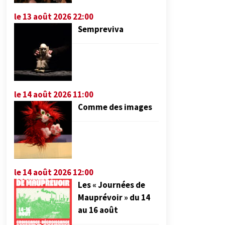
le 13 août 2026 22:00
Sempreviva
le 14 août 2026 11:00
Comme des images
le 14 août 2026 12:00
Les « Journées de
Mauprévoir » du 14
au 16 août