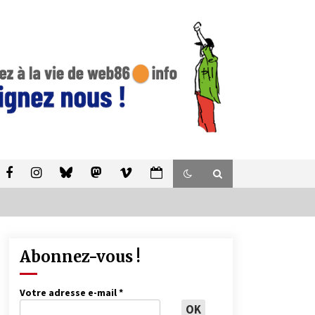
Abonnez-vous !
Votre adresse e-mail
*