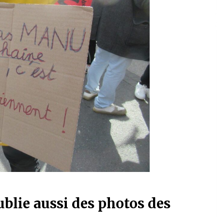
ublie aussi des photos des