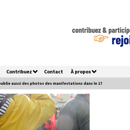
Contribuez
Contact
À propos
publie aussi des photos des manifestations dans le 17