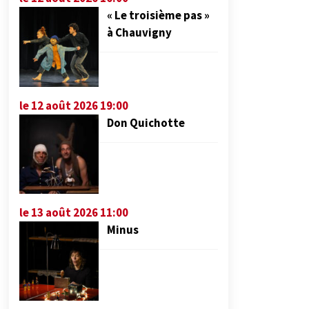
« Le troisième pas »
à Chauvigny
le 12 août 2026 19:00
Don Quichotte
le 13 août 2026 11:00
Minus