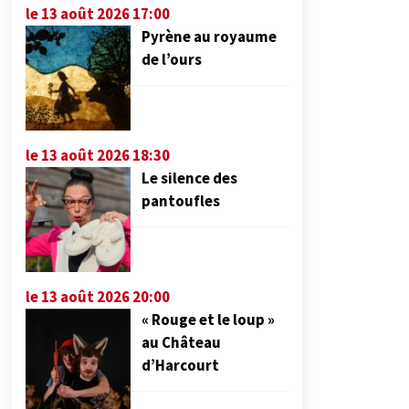
le 13 août 2026 17:00
Pyrène au royaume
de l’ours
le 13 août 2026 18:30
Le silence des
pantoufles
le 13 août 2026 20:00
« Rouge et le loup »
au Château
d’Harcourt