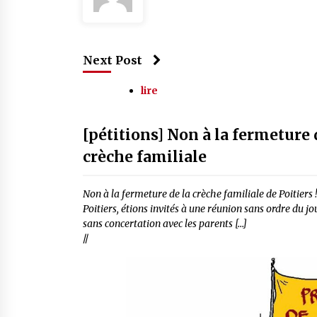
Next Post
lire
[pétitions] Non à la fermeture 
crèche familiale
Non à la fermeture de la crèche familiale de Poitiers !
Poitiers, étions invités à une réunion sans ordre du jo
sans concertation avec les parents […]
//