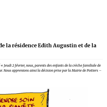
de la résidence Edith Augustin et de la
 « Jeudi 2 février, nous, parents des enfants de la crèche familiale de
ur. Nous apprenions ainsi la décision prise par la Mairie de Poitiers –