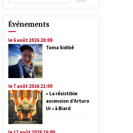
Événements
le 6 août 2026 20:00
Toma Sidibé
le 7 août 2026 21:00
« La résistible
ascension d’Arturo
Ui » à Biard
le 12 août 2026 16:00