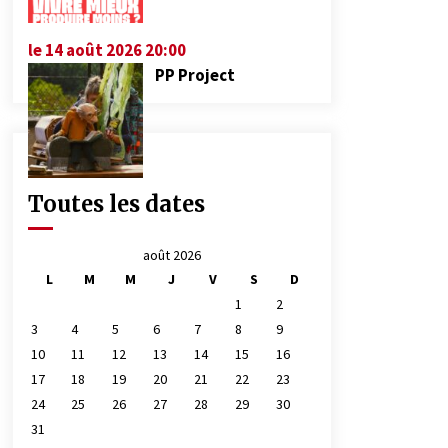
le 14 août 2026 20:00
PP Project
Toutes les dates
août 2026
L
M
M
J
V
S
D
1
2
3
4
5
6
7
8
9
10
11
12
13
14
15
16
17
18
19
20
21
22
23
24
25
26
27
28
29
30
31