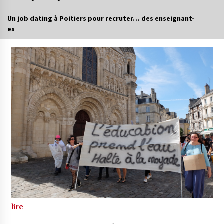
Un job dating à Poitiers pour recruter… des enseignant-
es
lire