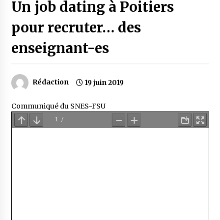
Un job dating à Poitiers
pour recruter… des
enseignant-es
Rédaction
19 juin 2019
Communiqué du SNES-FSU