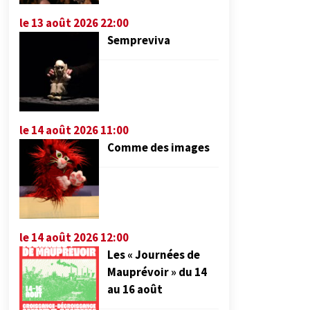
le 13 août 2026 22:00
Sempreviva
le 14 août 2026 11:00
Comme des images
le 14 août 2026 12:00
Les « Journées de
Mauprévoir » du 14
au 16 août