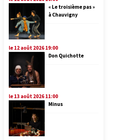
« Le troisième pas »
à Chauvigny
le 12 août 2026 19:00
Don Quichotte
le 13 août 2026 11:00
Minus