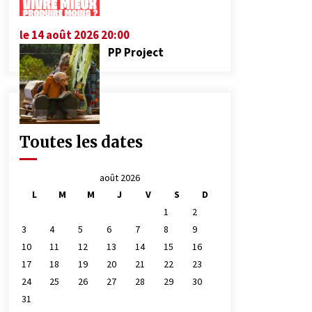
le 14 août 2026 20:00
PP Project
Toutes les dates
août 2026
L
M
M
J
V
S
D
1
2
3
4
5
6
7
8
9
10
11
12
13
14
15
16
17
18
19
20
21
22
23
24
25
26
27
28
29
30
31