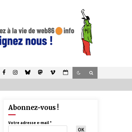
Abonnez-vous !
Votre adresse e-mail
*