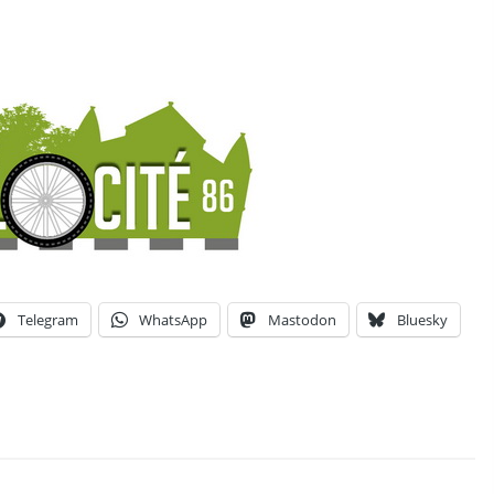
Telegram
WhatsApp
Mastodon
Bluesky