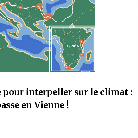
pour interpeller sur le climat :
passe en Vienne !