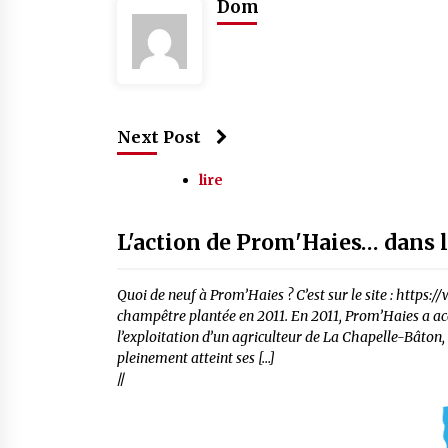
Dom
Next Post
lire
L'action de Prom'Haies… dans 
Quoi de neuf à Prom’Haies ? C’est sur le site : https
champêtre plantée en 2011. En 2011, Prom’Haies a a
l’exploitation d’un agriculteur de La Chapelle-Bâton,
pleinement atteint ses […]
//