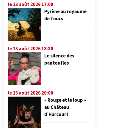
le 13 août 2026 17:00
Pyrène au royaume
de l’ours
le 13 août 2026 18:30
Le silence des
pantoufles
le 13 août 2026 20:00
« Rouge et le loup »
au Château
d’Harcourt