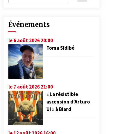
Événements
le 6 août 2026 20:00
Toma Sidibé
le 7 août 2026 21:00
« La résistible
ascension d’Arturo
Ui » à Biard
le 12 août 2026 16:00