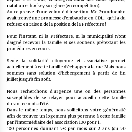
natation et hockey sur glace (en compétition).
Autre preuve d’une volonté d’insertion, Mr Grundnenko
avait trouvé une promesse d’embauche en CDI…. qu’il a du
refuser en raison de la position de la Préfecture !
Pour l’instant, ni la Préfecture, ni la municipalité n’ont
daigné recevoir la famille et ses soutiens prétextant les
procédures en cours.
Seule la solidarité citoyenne et associative permet
actuellement à cette famille d’échapper à la rue. Mais nous
sommes sans solution d’hébergement à partir de fin
juillet jusqu’à fin août.
Nous recherchons d’urgence une ou des personnes
susceptibles de se relayer pour accueillir cette famille
durant ce mois d’été.
Dans le même temps, nous sollicitons votre générosité
afin de trouver un logement plus perenne à cette famille
par l’intermédiaire de l’association 100 pour 1.
100 personnes donnant 5€ par mois sur 2 ans (ou 50