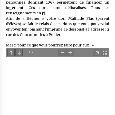
personnes donnant 10€) permettent de financer un
logement. Ces dons sont défiscalisés. Tous les
renseignements en pj.
Afin de « flécher » votre don, Mathilde Plas (parent
d’élèves) se fait le relais de ces dons que vous pouvez lui
envoyer (en joignant l’imprimé ci-dessous) à l’adresse : 2
rue des Couronneries à Poitiers
Merci pour ce que vous pourrez faire pour eux ! »