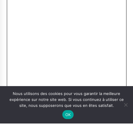
Nous utilisons des cookies pour vous garantir la meilleure
expérience sur notre site web. Si vous continuez à utiliser ce
site, nous supposerons que vous en êtes satisfait.
OK