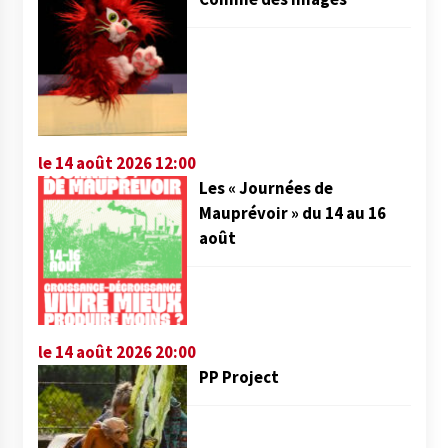
le 14 août 2026 12:00
Les « Journées de
Mauprévoir » du 14 au 16
août
le 14 août 2026 20:00
PP Project