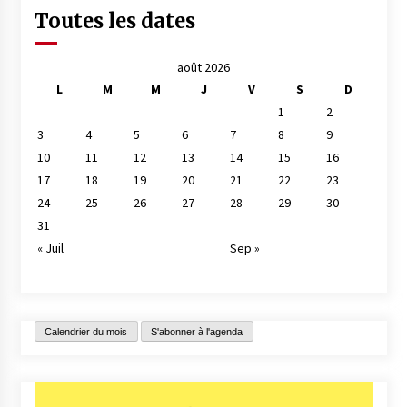
Toutes les dates
août 2026
L
M
M
J
V
S
D
1
2
3
4
5
6
7
8
9
10
11
12
13
14
15
16
17
18
19
20
21
22
23
24
25
26
27
28
29
30
31
« Juil
Sep »
Calendrier du mois
S'abonner à l'agenda