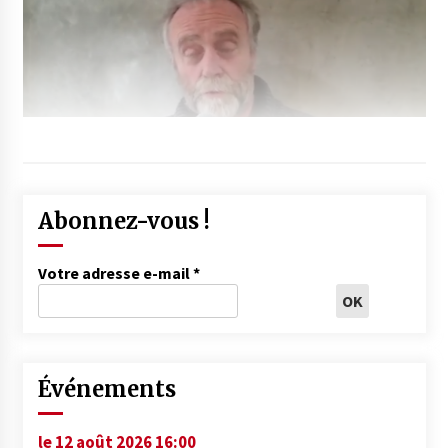
Abonnez-vous !
Votre adresse e-mail
*
Événements
le 12 août 2026 16:00