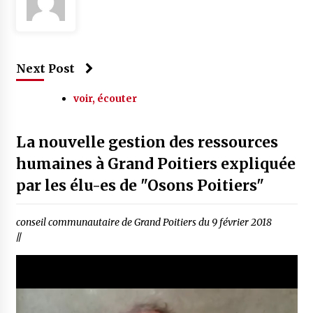
Next Post
voir, écouter
La nouvelle gestion des ressources
humaines à Grand Poitiers expliquée
par les élu-es de "Osons Poitiers"
conseil communautaire de Grand Poitiers du 9 février 2018
//