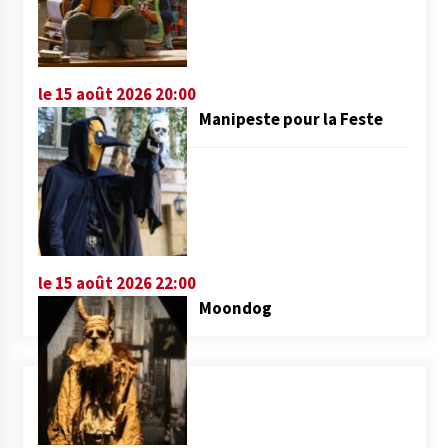
le 15 août 2026 20:00
Manipeste pour la Feste
le 15 août 2026 22:00
Moondog