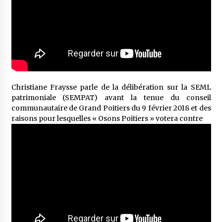
Christiane Fraysse parle de la délibération sur la SEML
patrimoniale (SEMPAT) avant la tenue du conseil
communautaire de Grand Poitiers du 9 février 2018 et des
raisons pour lesquelles « Osons Poitiers » votera contre