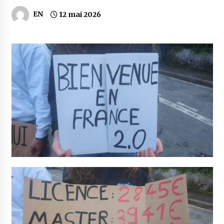
EN
12 mai 2026