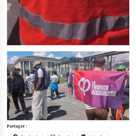
Partager :