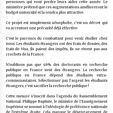
personnes qui vont perdre leurs aides cette année. Le
ministère prétend que ces augmentations amélioreront le
budget université et la rendra plus attractive.
Ce projet est simplement xénophobe, c’est un décret qui
va accentuer une précarité déjà effective.
C’est le parcours du combattant pour venir étudier chez
nous. Les étudiants étrangers ont des frais de dossier, des
frais de Visa, ils paient des impôts, ils ne vivent pas aux
crochets de la France.
N’oublions pas que 46% des doctorants en recherche
publique en France sont des étrangers. La recherche
publique en France dépend des étudiants extra-
communautaires. Sélectionner par l’argent les étudiants
étrangers, c’est sacrifier la recherche publique !
Cette mesure s’inscrit dans l’agenda du Rassemblement
National. Philippe Baptiste, le ministre de l’Enseignement
Supérieur se soumet à l’idéologie de préférence nationale
de l’extrême droite. Cela marque le désengagement de