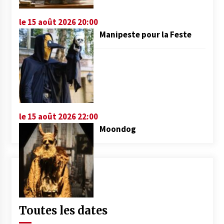
le 15 août 2026 20:00
Manipeste pour la Feste
le 15 août 2026 22:00
Moondog
Toutes les dates