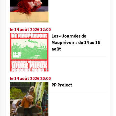
le 14 août 2026 12:00
Les « Journées de
Mauprévoir » du 14 au 16
août
le 14 août 2026 20:00
PP Project