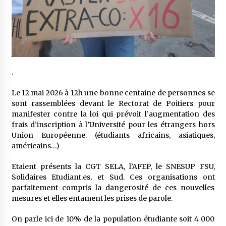
.
Le 12 mai 2026 à 12h une bonne centaine de personnes se
sont rassemblées devant le Rectorat de Poitiers pour
manifester contre la loi qui prévoit l’augmentation des
frais d’inscription à l’Université pour les étrangers hors
Union Européenne. (étudiants africains, asiatiques,
américains…)
Etaient présents la CGT SELA, l’AFEP, le SNESUP FSU,
Solidaires Etudiant.es, et Sud. Ces organisations ont
parfaitement compris la dangerosité de ces nouvelles
mesures et elles entament les prises de parole.
On parle ici de 10% de la population étudiante soit 4 000