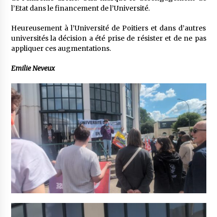
l’Etat dans le financement de l’Université.
Heureusement à l’Université de Poitiers et dans d’autres
universités la décision a été prise de résister et de ne pas
appliquer ces augmentations.
Emilie Neveux