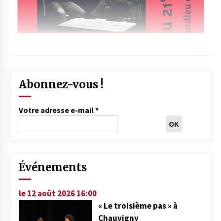
Abonnez-vous !
Votre adresse e-mail
*
Événements
le 12 août 2026 16:00
« Le troisième pas » à
Chauvigny