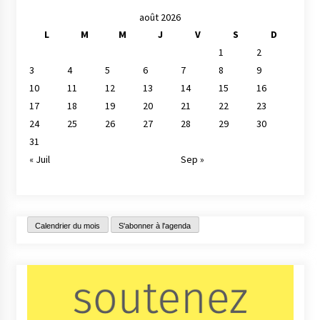
août 2026
L
M
M
J
V
S
D
1
2
3
4
5
6
7
8
9
10
11
12
13
14
15
16
17
18
19
20
21
22
23
24
25
26
27
28
29
30
31
« Juil
Sep »
Calendrier du mois
S'abonner à l'agenda