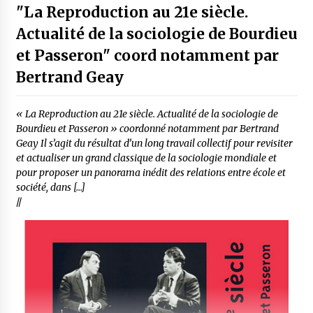
"La Reproduction au 21e siècle.
Actualité de la sociologie de Bourdieu
et Passeron" coord notamment par
Bertrand Geay
« La Reproduction au 21e siècle. Actualité de la sociologie de
Bourdieu et Passeron » coordonné notamment par Bertrand
Geay Il s’agit du résultat d’un long travail collectif pour revisiter
et actualiser un grand classique de la sociologie mondiale et
pour proposer un panorama inédit des relations entre école et
société, dans […]
//