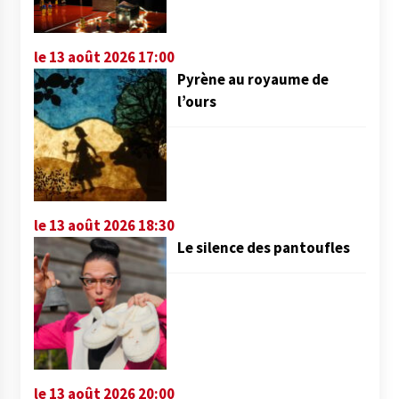
le 13 août 2026 17:00
Pyrène au royaume de
l’ours
le 13 août 2026 18:30
Le silence des pantoufles
le 13 août 2026 20:00