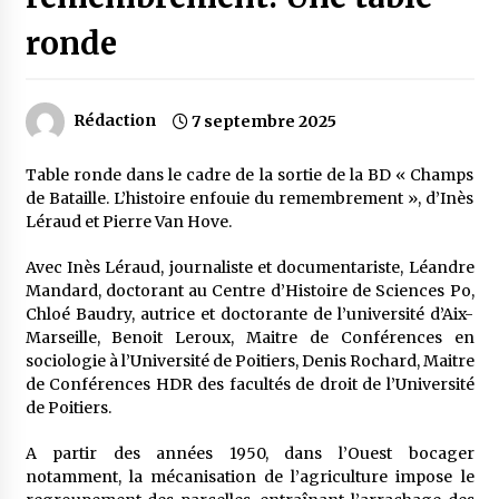
ronde
Rédaction
7 septembre 2025
Table ronde dans le cadre de la sortie de la BD « Champs
de Bataille. L’histoire enfouie du remembrement », d’Inès
Léraud et Pierre Van Hove.
Avec Inès Léraud, journaliste et documentariste, Léandre
Mandard, doctorant au Centre d’Histoire de Sciences Po,
Chloé Baudry, autrice et doctorante de l’université d’Aix-
Marseille, Benoit Leroux, Maitre de Conférences en
sociologie à l’Université de Poitiers, Denis Rochard, Maitre
de Conférences HDR des facultés de droit de l’Université
de Poitiers.
A partir des années 1950, dans l’Ouest bocager
notamment, la mécanisation de l’agriculture impose le