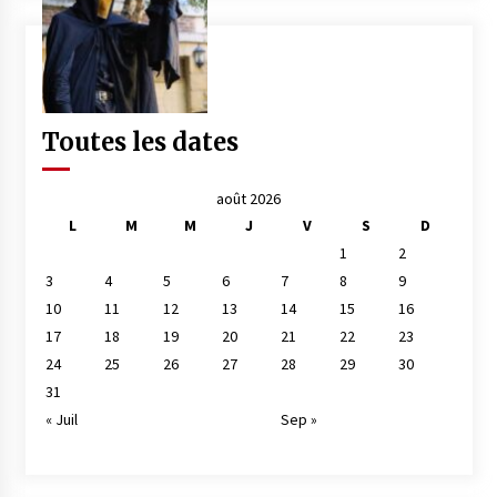
Toutes les dates
août 2026
L
M
M
J
V
S
D
1
2
3
4
5
6
7
8
9
10
11
12
13
14
15
16
17
18
19
20
21
22
23
24
25
26
27
28
29
30
31
« Juil
Sep »