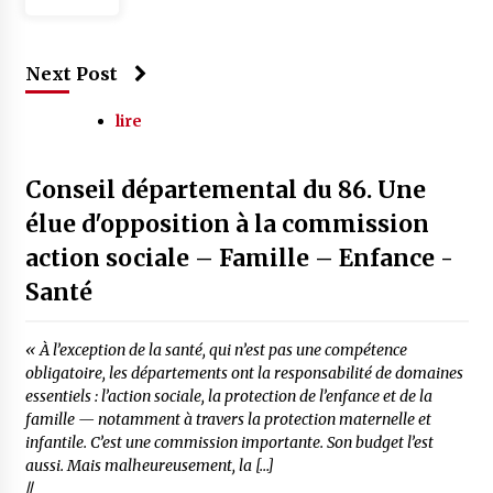
Next Post
lire
Conseil départemental du 86. Une
élue d'opposition à la commission
action sociale – Famille – Enfance -
Santé
« À l’exception de la santé, qui n’est pas une compétence
obligatoire, les départements ont la responsabilité de domaines
essentiels : l’action sociale, la protection de l’enfance et de la
famille — notamment à travers la protection maternelle et
infantile. C’est une commission importante. Son budget l’est
aussi. Mais malheureusement, la […]
//