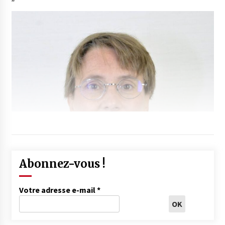
Abonnez-vous !
Votre adresse e-mail
*