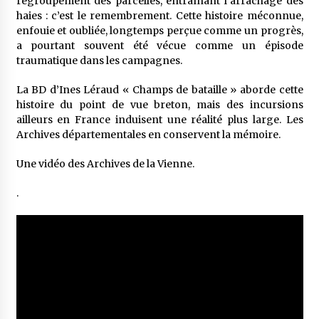
regroupement des parcelles, entraînant l’arrachage des
haies : c’est le remembrement. Cette histoire méconnue,
enfouie et oubliée, longtemps perçue comme un progrès,
a pourtant souvent été vécue comme un épisode
traumatique dans les campagnes.
La BD d’Ines Léraud « Champs de bataille » aborde cette
histoire du point de vue breton, mais des incursions
ailleurs en France induisent une réalité plus large. Les
Archives départementales en conservent la mémoire.
Une vidéo des Archives de la Vienne.
.