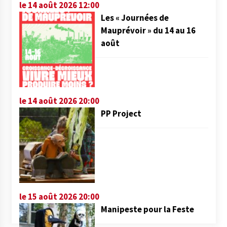
le 14 août 2026 12:00
Les « Journées de
Mauprévoir » du 14 au 16
août
le 14 août 2026 20:00
PP Project
le 15 août 2026 20:00
Manipeste pour la Feste