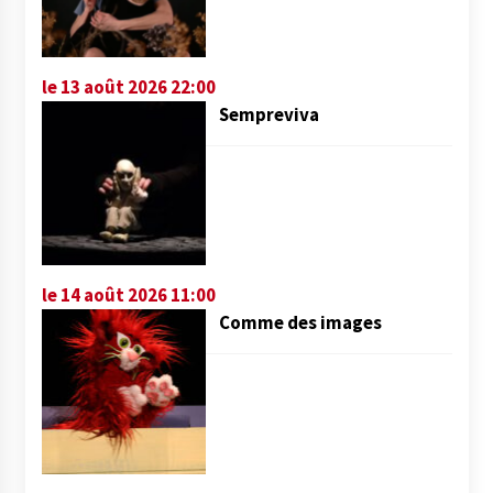
le 13 août 2026 22:00
Sempreviva
le 14 août 2026 11:00
Comme des images