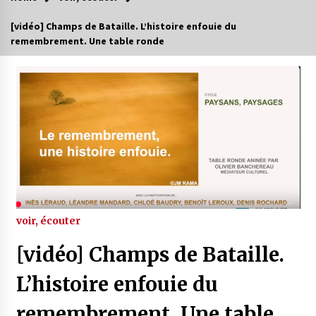
[vidéo] Champs de Bataille. L’histoire enfouie du
remembrement. Une table ronde
voir, écouter
[vidéo] Champs de Bataille.
L’histoire enfouie du
remembrement. Une table