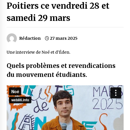
Poitiers ce vendredi 28 et
samedi 29 mars
Rédaction
27 mars 2025
Une interview de Noé et d’Éden.
Quels problèmes et revendications
du mouvement étudiants.