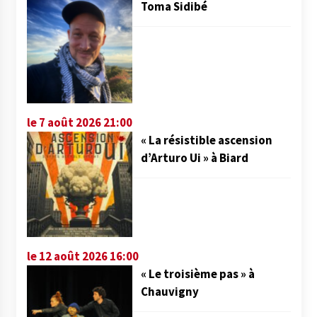
Toma Sidibé
le 7 août 2026 21:00
« La résistible ascension
d’Arturo Ui » à Biard
le 12 août 2026 16:00
« Le troisième pas » à
Chauvigny