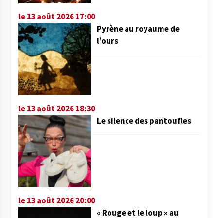
le 13 août 2026 17:00
Pyrène au royaume de
l’ours
le 13 août 2026 18:30
Le silence des pantoufles
le 13 août 2026 20:00
« Rouge et le loup » au