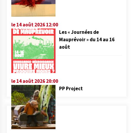
le 14 août 2026 12:00
Les « Journées de
Mauprévoir » du 14 au 16
août
le 14 août 2026 20:00
PP Project