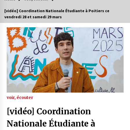
[vidéo] Coordination Nationale Étudiante à Poitiers ce
vendredi 28 et samedi 29 mars
voir, écouter
[vidéo] Coordination
Nationale Étudiante à