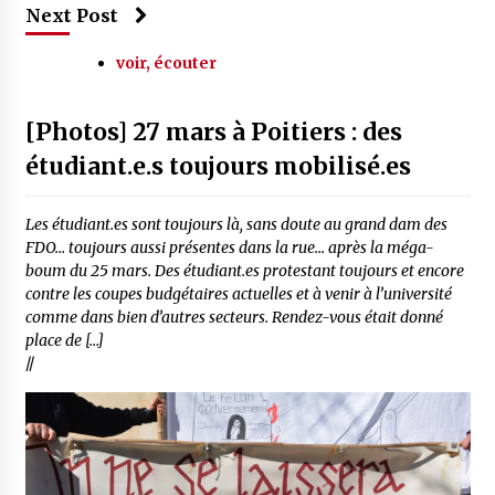
Next Post
voir, écouter
[Photos] 27 mars à Poitiers : des
étudiant.e.s toujours mobilisé.es
Les étudiant.es sont toujours là, sans doute au grand dam des
FDO… toujours aussi présentes dans la rue… après la méga-
boum du 25 mars. Des étudiant.es protestant toujours et encore
contre les coupes budgétaires actuelles et à venir à l’université
comme dans bien d’autres secteurs. Rendez-vous était donné
place de […]
//