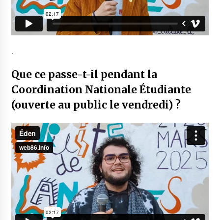
.
Que ce passe-t-il pendant la
Coordination Nationale Étudiante
(ouverte au public le vendredi) ?