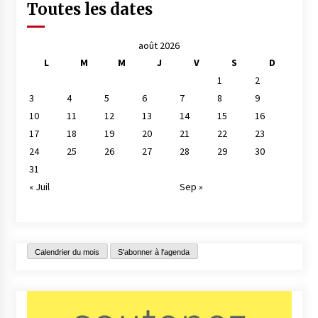
Toutes les dates
août 2026
L
M
M
J
V
S
D
1
2
3
4
5
6
7
8
9
10
11
12
13
14
15
16
17
18
19
20
21
22
23
24
25
26
27
28
29
30
31
« Juil
Sep »
Calendrier du mois
S'abonner à l'agenda