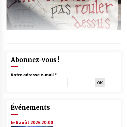
Abonnez-vous !
Votre adresse e-mail
*
Événements
le 6 août 2026 20:00