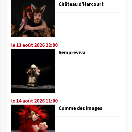
Château d’Harcourt
le 13 août 2026 22:00
Sempreviva
le 14 août 2026 11:00
Comme des images