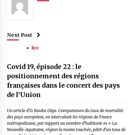
Next Post
lire
Covid 19, épisode 22 : le
positionnement des régions
françaises dans le concert des pays
de l’Union
Un article d’O. Bouba Olga. Comparaison du taux de mortalité
des pays européens, en intercalant les régions de France
métropolitaine, par rapport au nombre d’habitant-es « La
Nouvelle-Aquitaine, région la moins touchée, pâtit d’un taux de