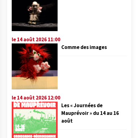
le 14 août 2026 11:00
Comme des images
le 14 août 2026 12:00
Les « Journées de
Mauprévoir » du 14 au 16
août