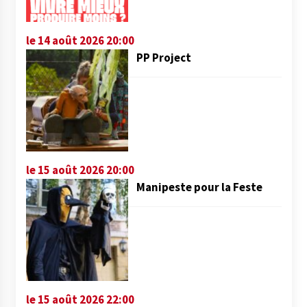
le 14 août 2026 20:00
PP Project
le 15 août 2026 20:00
Manipeste pour la Feste
le 15 août 2026 22:00