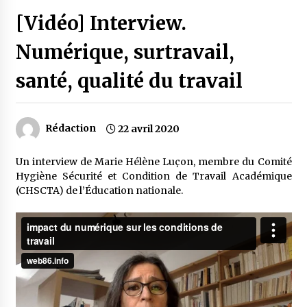
[Vidéo] Interview.
Numérique, surtravail,
santé, qualité du travail
Rédaction
22 avril 2020
Un interview de Marie Hélène Luçon, membre du Comité
Hygiène Sécurité et Condition de Travail Académique
(CHSCTA) de l’Éducation nationale.