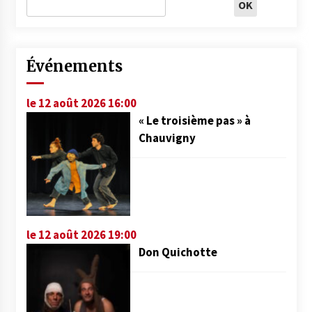
Événements
le 12 août 2026 16:00
« Le troisième pas » à
Chauvigny
le 12 août 2026 19:00
Don Quichotte