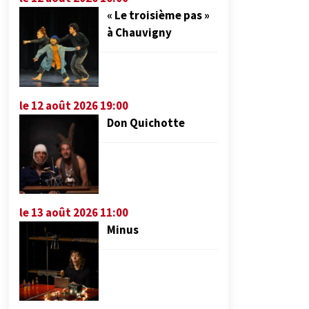
« Le troisième pas »
à Chauvigny
le 12 août 2026 19:00
Don Quichotte
le 13 août 2026 11:00
Minus