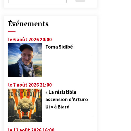
Événements
le 6 août 2026 20:00
Toma Sidibé
le 7 août 2026 21:00
« La résistible
ascension d’Arturo
Ui » à Biard
le 12 août 2026 16:00