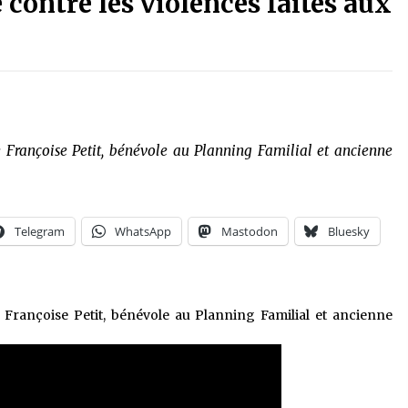
 contre les violences faites aux
Françoise Petit, bénévole au Planning Familial et ancienne
Telegram
WhatsApp
Mastodon
Bluesky
Françoise Petit, bénévole au Planning Familial et ancienne