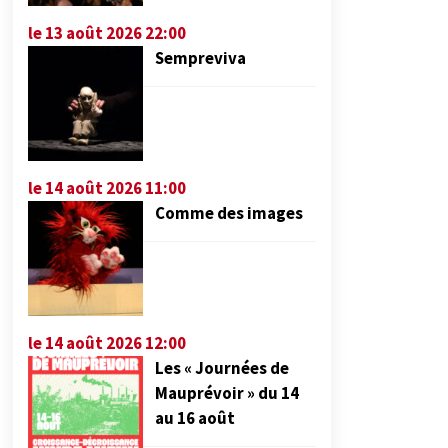
le 13 août 2026 22:00
Sempreviva
le 14 août 2026 11:00
Comme des images
le 14 août 2026 12:00
Les « Journées de
Mauprévoir » du 14
au 16 août