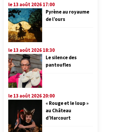
le 13 août 2026 17:00
Pyrène au royaume
de l’ours
le 13 août 2026 18:30
Le silence des
pantoufles
le 13 août 2026 20:00
« Rouge et le loup »
au Château
d’Harcourt