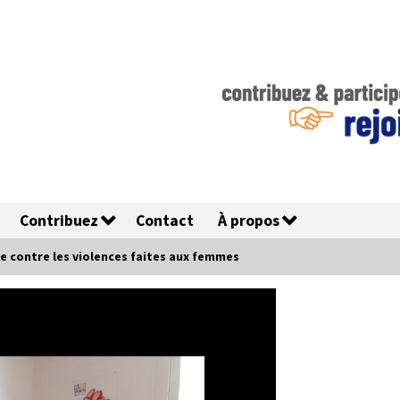
Contribuez
Contact
À propos
ée contre les violences faites aux femmes