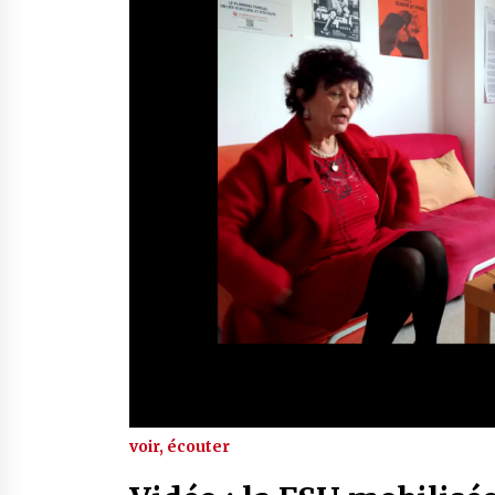
voir, écouter