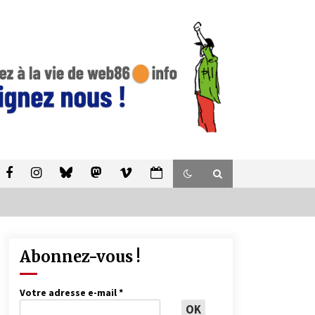
Abonnez-vous !
Votre adresse e-mail
*