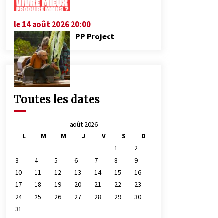
le 14 août 2026 20:00
PP Project
Toutes les dates
août 2026
L
M
M
J
V
S
D
1
2
3
4
5
6
7
8
9
10
11
12
13
14
15
16
17
18
19
20
21
22
23
24
25
26
27
28
29
30
31