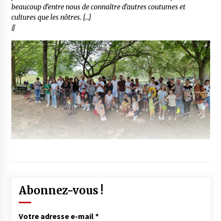
beaucoup d’entre nous de connaître d’autres coutumes et
cultures que les nôtres. […]
//
Abonnez-vous !
Votre adresse e-mail
*