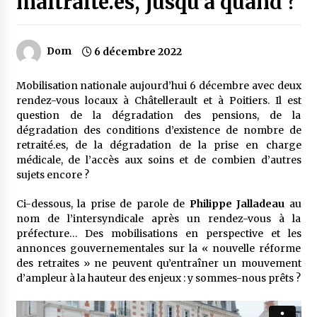
maltraité.es, jusqu’à quand ?
Dom
6 décembre 2022
Mobilisation nationale aujourd’hui 6 décembre avec deux
rendez-vous locaux à Châtellerault et à Poitiers. Il est
question de la dégradation des pensions, de la
dégradation des conditions d’existence de nombre de
retraité.es, de la dégradation de la prise en charge
médicale, de l’accès aux soins et de combien d’autres
sujets encore ?
Ci-dessous, la prise de parole de
Philippe Jalladeau
au
nom de l’intersyndicale après un rendez-vous à la
préfecture… Des mobilisations en perspective et les
annonces gouvernementales sur la « nouvelle réforme
des retraites » ne peuvent qu’entraîner un mouvement
d’ampleur à la hauteur des enjeux : y sommes-nous prêts ?