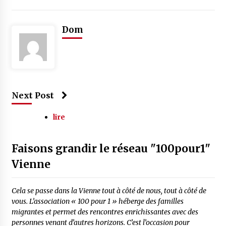
Dom
Next Post
lire
Faisons grandir le réseau "100pour1"
Vienne
Cela se passe dans la Vienne tout à côté de nous, tout à côté de
vous. L’association « 100 pour 1 » héberge des familles
migrantes et permet des rencontres enrichissantes avec des
personnes venant d’autres horizons. C’est l’occasion pour