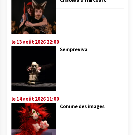
le 13 août 2026 22:00
Sempreviva
le 14 août 2026 11:00
Comme des images