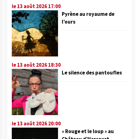
le 13 août 2026 17:00
Pyrène au royaume de
l’ours
le 13 août 2026 18:30
Le silence des pantoufles
le 13 août 2026 20:00
« Rouge et le loup » au
Château d’Harcourt