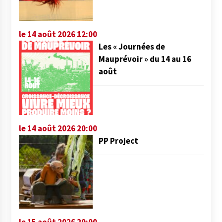
le 14 août 2026 12:00
Les « Journées de
Mauprévoir » du 14 au 16
août
le 14 août 2026 20:00
PP Project
le 15 août 2026 20:00