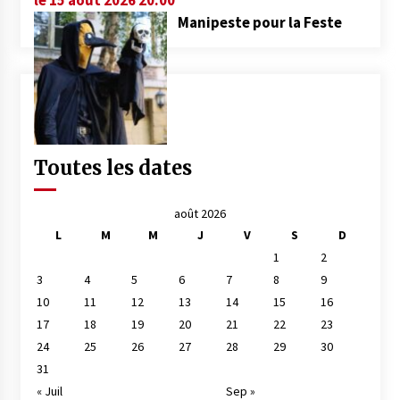
Manipeste pour la Feste
Toutes les dates
août 2026
L
M
M
J
V
S
D
1
2
3
4
5
6
7
8
9
10
11
12
13
14
15
16
17
18
19
20
21
22
23
24
25
26
27
28
29
30
31
« Juil
Sep »