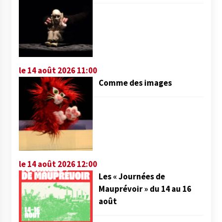
le 14 août 2026 11:00
Comme des images
le 14 août 2026 12:00
Les « Journées de
Mauprévoir » du 14 au 16
août