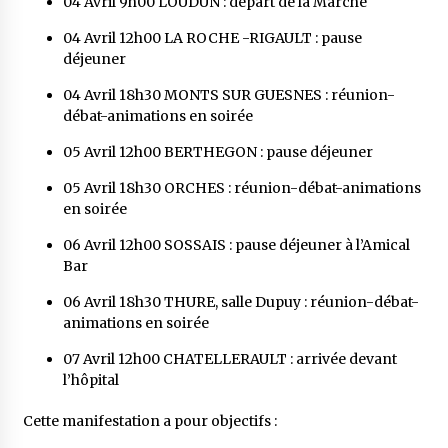
04 Avril 9h00 LOUDUN : départ de la Marche
04 Avril 12h00 LA ROCHE -RIGAULT : pause
déjeuner
04 Avril 18h30 MONTS SUR GUESNES : réunion-
débat-animations en soirée
05 Avril 12h00 BERTHEGON : pause déjeuner
05 Avril 18h30 ORCHES : réunion-débat-animations
en soirée
06 Avril 12h00 SOSSAIS : pause déjeuner à l’Amical
Bar
06 Avril 18h30 THURE, salle Dupuy : réunion-débat-
animations en soirée
07 Avril 12h00 CHATELLERAULT : arrivée devant
l’hôpital
Cette manifestation a pour objectifs :