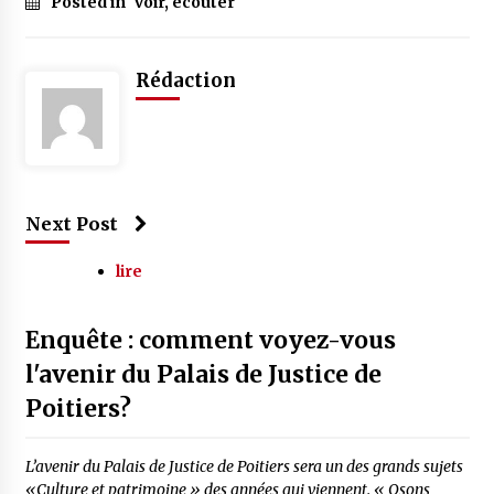
Posted in
voir, écouter
Rédaction
Next Post
lire
Enquête : comment voyez-vous
l'avenir du Palais de Justice de
Poitiers?
L’avenir du Palais de Justice de Poitiers sera un des grands sujets
«Culture et patrimoine » des années qui viennent. « Osons