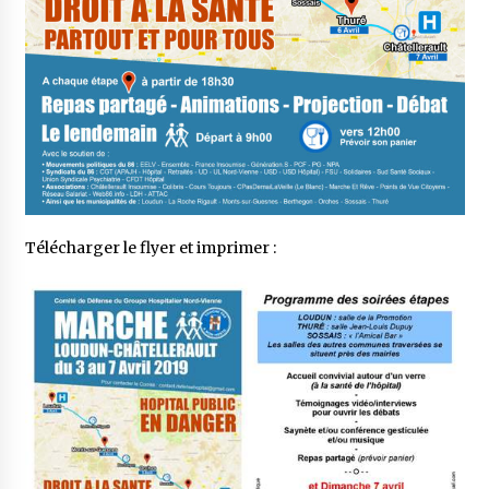
Télécharger le flyer et imprimer :