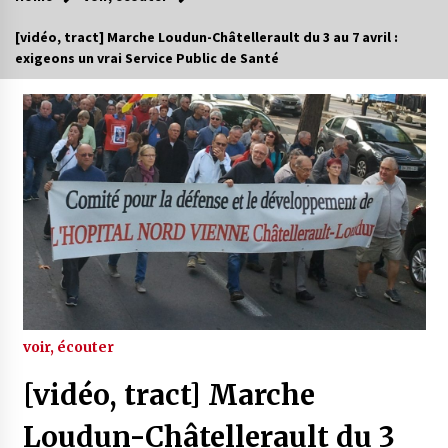
[vidéo, tract] Marche Loudun-Châtellerault du 3 au 7 avril :
exigeons un vrai Service Public de Santé
voir, écouter
[vidéo, tract] Marche
Loudun-Châtellerault du 3