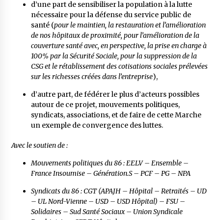
d’une part de sensibiliser la population à la lutte
nécessaire pour la défense du service public de
santé (
pour le maintien, la restauration et l’amélioration
de nos hôpitaux de proximité, pour l’amélioration de la
couverture santé avec, en perspective, la prise en charge à
100% par la Sécurité Sociale, pour la suppression de la
CSG et le rétablissement des cotisations sociales prélevées
sur les richesses créées dans l’entreprise
),
d’autre part, de fédérer le plus d’acteurs possibles
autour de ce projet, mouvements politiques,
syndicats, associations, et de faire de cette Marche
un exemple de convergence des luttes.
Avec le soutien de :
Mouvements politiques du 86 : EELV – Ensemble –
France Insoumise – Génération.S – PCF – PG – NPA
Syndicats du 86 : CGT (APAJH – Hôpital – Retraités – UD
– UL Nord-Vienne – USD – USD Hôpital) – FSU –
Solidaires – Sud Santé Sociaux – Union Syndicale