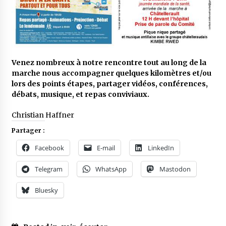
Venez nombreux à notre rencontre tout au long de la
marche nous accompagner quelques kilomètres et/ou
lors des points étapes, partager vidéos, conférences,
débats, musique, et repas conviviaux.
Christian Haffner
Partager :
Facebook
E-mail
LinkedIn
Telegram
WhatsApp
Mastodon
Bluesky