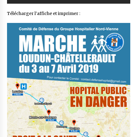
Télécharger l’affiche et imprimer :