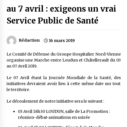
au 7 avril : exigeons un vrai
Service Public de Santé
Rédaction
16 mars 2019
Le Comité de Défense du Groupe Hospitalier Nord-Vienne
organise une Marche entre Loudun et Châtellerault du 03
au 07 Avril 2019.
Le 07 Avril étant la Journée Mondiale de la Santé, des
initiatives devraient avoir lieu à cette même date sur tout
le territoire.
Le déroulement de notre initiative sera le suivant :
03 Avril 18h30 LOUDUN, salle de La Promotion :
réunion-débat-animations en soirée