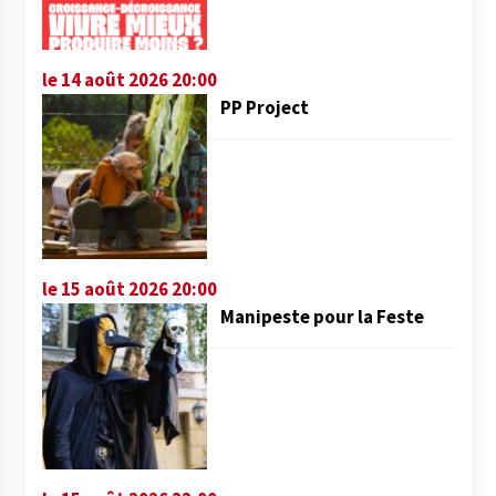
le 14 août 2026 20:00
PP Project
le 15 août 2026 20:00
Manipeste pour la Feste