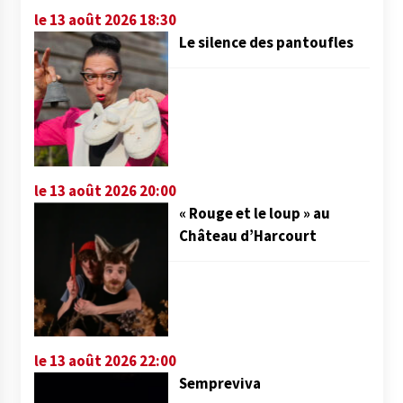
le 13 août 2026 18:30
Le silence des pantoufles
le 13 août 2026 20:00
« Rouge et le loup » au
Château d’Harcourt
le 13 août 2026 22:00
Sempreviva