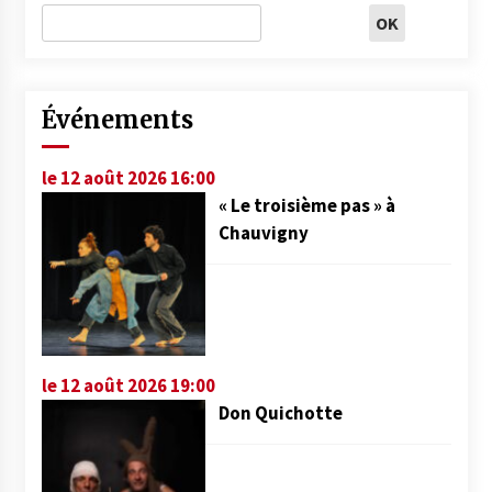
Événements
le 12 août 2026 16:00
« Le troisième pas » à
Chauvigny
le 12 août 2026 19:00
Don Quichotte